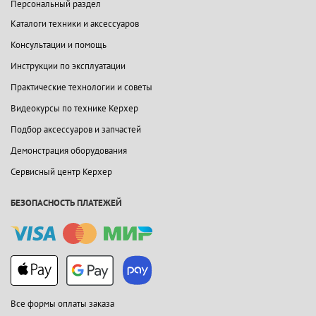
Персональный раздел
Каталоги техники и аксессуаров
Консультации и помощь
Инструкции по эксплуатации
Практические технологии и советы
Видеокурсы по технике Керхер
Подбор аксессуаров и запчастей
Демонстрация оборудования
Сервисный центр Керхер
БЕЗОПАСНОСТЬ ПЛАТЕЖЕЙ
Все формы оплаты заказа