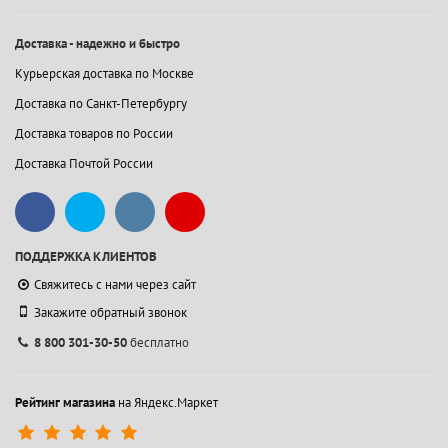
Доставка - надежно и быстро
Курьерская доставка по Москве
Доставка по Санкт-Петербургу
Доставка товаров по России
Доставка Почтой России
ПОДДЕРЖКА КЛИЕНТОВ
Свяжитесь с нами через сайт
Закажите обратный звонок
8 800 301-30-50
бесплатно
Рейтинг магазина
на Яндекс.Маркет