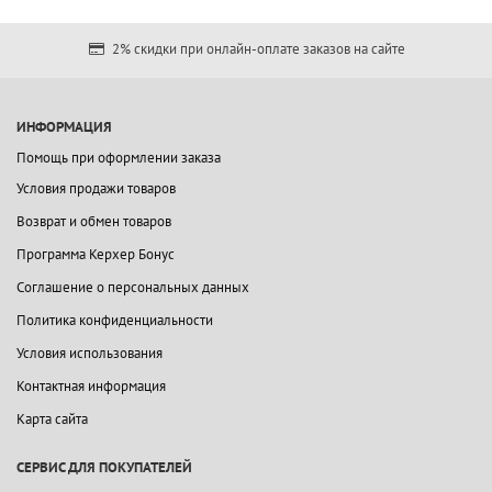
2% скидки при онлайн-оплате заказов на сайте
ИНФОРМАЦИЯ
Помощь при оформлении заказа
Условия продажи товаров
Возврат и обмен товаров
Программа Керхер Бонус
Соглашение о персональных данных
Политика конфиденциальности
Условия использования
Контактная информация
Карта сайта
СЕРВИС ДЛЯ ПОКУПАТЕЛЕЙ