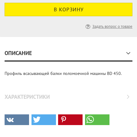
Задать вопрос о товаре
ОПИСАНИЕ
Профиль всасывающей балки поломоечной машины BD 450.
ХАРАКТЕРИСТИКИ