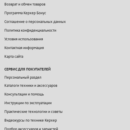
Возврат и обмен товаров
Программа Керхер Бонус
Соглашение о персональных данных
Политика конфиденциальности
Условия использования
Контактная информация
Карта сайта
СЕРВИС ДЛЯ ПОКУПАТЕЛЕЙ
Персональный раздел
Каталоги техники и аксессуаров
Консультации и помощь
Инструкции по эксплуатации
Практические технологии и советы
Видеокурсы по технике Керхер
Подбор аксессуаров и запчастей