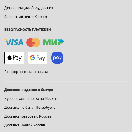
Демонстрация оборудования
Сервисный центр Керхер
БЕЗОПАСНОСТЬ ПЛАТЕЖЕЙ
Все формы оплаты заказа
Доставка - надежно и быстро
Курьерская доставка по Москве
Доставка по Санкт-Петербургу
Доставка товаров по России
Доставка Почтой России