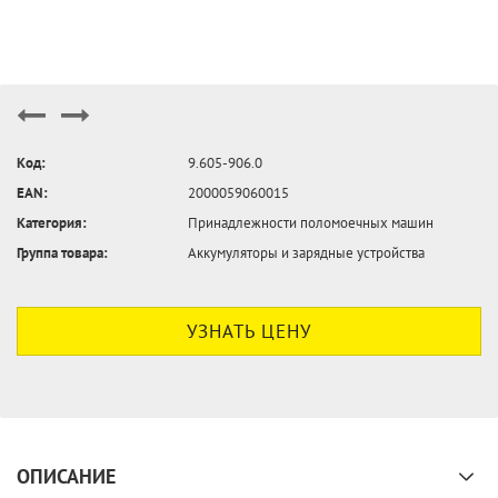
Код:
9.605-906.0
EAN:
2000059060015
Категория:
Принадлежности поломоечных машин
Группа товара:
Аккумуляторы и зарядные устройства
УЗНАТЬ ЦЕНУ
ОПИСАНИЕ