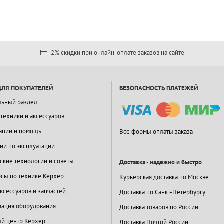
2% скидки при онлайн-оплате заказов на сайте
ДЛЯ ПОКУПАТЕЛЕЙ
БЕЗОПАСНОСТЬ ПЛАТЕЖЕЙ
льный раздел
 техники и аксессуаров
ации и помощь
Все формы оплаты заказа
ии по эксплуатации
ские технологии и советы
Доставка - надежно и быстро
сы по технике Керхер
Курьерская доставка по Москве
ксессуаров и запчастей
Доставка по Санкт-Петербургу
ация оборудования
Доставка товаров по России
й центр Керхер
Доставка Почтой России