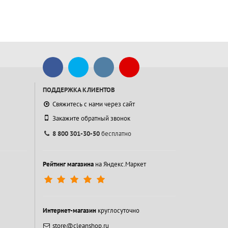
ПОДДЕРЖКА КЛИЕНТОВ
Свяжитесь с нами через сайт
Закажите обратный звонок
8 800 301-30-50
бесплатно
Рейтинг магазина
на Яндекс.Маркет
Интернет-магазин
круглосуточно
store@cleanshop.ru