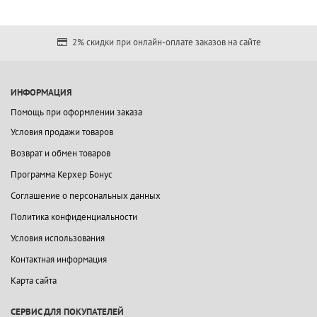
2% скидки при онлайн-оплате заказов на сайте
ИНФОРМАЦИЯ
Помощь при оформлении заказа
Условия продажи товаров
Возврат и обмен товаров
Программа Керхер Бонус
Соглашение о персональных данных
Политика конфиденциальности
Условия использования
Контактная информация
Карта сайта
СЕРВИС ДЛЯ ПОКУПАТЕЛЕЙ