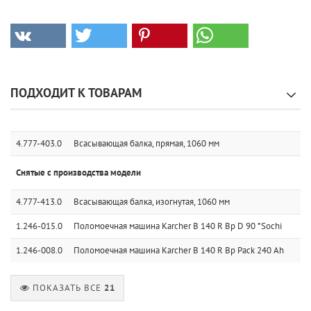
ПОДХОДИТ К ТОВАРАМ
4.777-403.0
Всасывающая балка, прямая, 1060 мм
Снятые с производства модели
4.777-413.0
Всасывающая балка, изогнутая, 1060 мм
1.246-015.0
Поломоечная машина Karcher B 140 R Bp D 90 *Sochi
1.246-008.0
Поломоечная машина Karcher B 140 R Bp Pack 240 Ah
ПОКАЗАТЬ ВСЕ
21