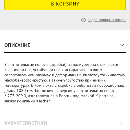
Задать вопрос о товаре
ОПИСАНИЕ
Уплотнительные полосы (скребки) из полиуретана отличаются
эластичностью, устойчивостью к истиранию, высоким
сопротивлением разрыву и деформациям, кислотоустойчивостью,
маслобензостойкостью, а также упругостью при низких
температурах. В комплекте 2 скребка с ребристой поверхностью,
длина 1080 мм. Экономичная версия уплотнительных полос
6.273-209.0, изготовленная в России под маркой K-parts по
заказу компании Karcher.
ХАРАКТЕРИСТИКИ