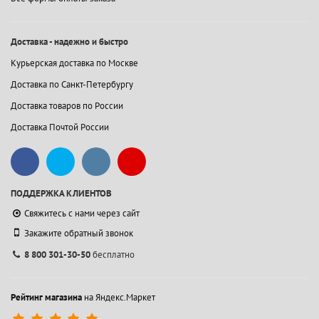
Доставка - надежно и быстро
Курьерская доставка по Москве
Доставка по Санкт-Петербургу
Доставка товаров по России
Доставка Почтой России
ПОДДЕРЖКА КЛИЕНТОВ
Свяжитесь с нами через сайт
Закажите обратный звонок
8 800 301-30-50
бесплатно
Рейтинг магазина
на Яндекс.Маркет