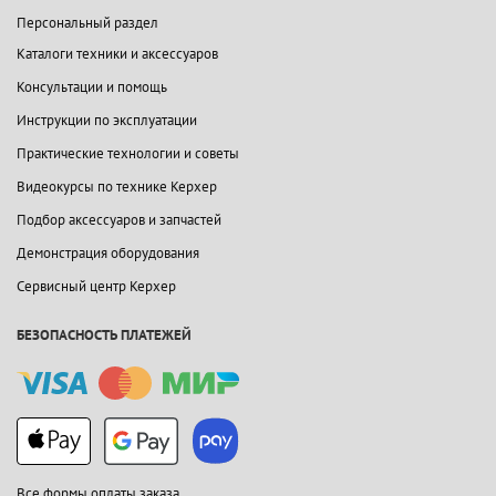
Персональный раздел
Каталоги техники и аксессуаров
Консультации и помощь
Инструкции по эксплуатации
Практические технологии и советы
Видеокурсы по технике Керхер
Подбор аксессуаров и запчастей
Демонстрация оборудования
Сервисный центр Керхер
БЕЗОПАСНОСТЬ ПЛАТЕЖЕЙ
Все формы оплаты заказа