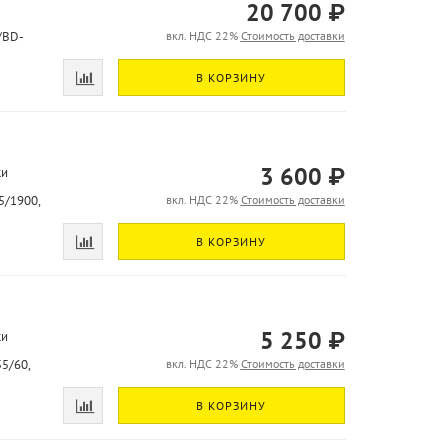
20 700 ₽
/BD-
вкл. НДС 22%
Стоимость доставки
В КОРЗИНУ
3 600 ₽
ки
5/1900,
вкл. НДС 22%
Стоимость доставки
В КОРЗИНУ
5 250 ₽
ки
5/60,
вкл. НДС 22%
Стоимость доставки
В КОРЗИНУ