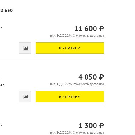
BD 530
11 600 ₽
ки
вкл. НДС 22%
Стоимость доставки
В КОРЗИНУ
4 850 ₽
ки
вкл. НДС 22%
Стоимость доставки
er.
В КОРЗИНУ
1 300 ₽
ки
вкл. НДС 22%
Стоимость доставки