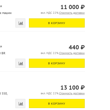
11 000 ₽
ки
ых машин
вкл. НДС 22%
Стоимость доставки
В КОРЗИНУ
440 ₽
ки
r BR
вкл. НДС 22%
Стоимость доставки
В КОРЗИНУ
13 100 ₽
 550,
вкл. НДС 22%
Стоимость доставки
В КОРЗИНУ