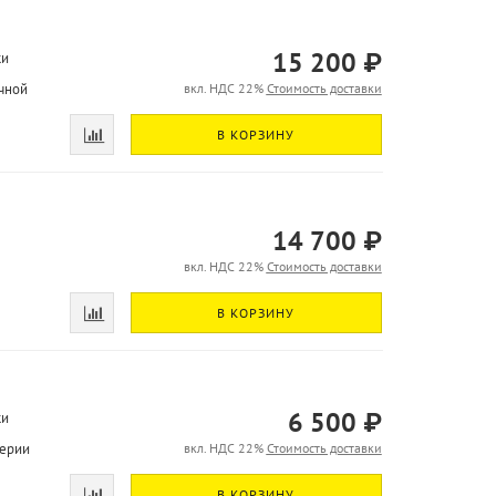
15 200 ₽
ки
чной
вкл. НДС 22%
Стоимость доставки
В КОРЗИНУ
14 700 ₽
вкл. НДС 22%
Стоимость доставки
В КОРЗИНУ
6 500 ₽
ки
серии
вкл. НДС 22%
Стоимость доставки
В КОРЗИНУ