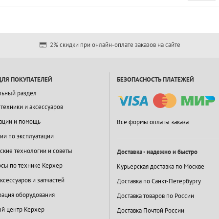
2% скидки при онлайн-оплате заказов на сайте
ДЛЯ ПОКУПАТЕЛЕЙ
БЕЗОПАСНОСТЬ ПЛАТЕЖЕЙ
льный раздел
 техники и аксессуаров
ации и помощь
Все формы оплаты заказа
ии по эксплуатации
ские технологии и советы
Доставка - надежно и быстро
сы по технике Керхер
Курьерская доставка по Москве
ксессуаров и запчастей
Доставка по Санкт-Петербургу
ация оборудования
Доставка товаров по России
й центр Керхер
Доставка Почтой России