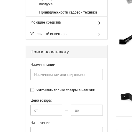
воздуха
Принадлежности садовой техники
Моющие средства
Уборочный инвентарь
Поиск по каталогу
Наименование:
Учитывать только товары в наличии
Цена товара:
Назначение: