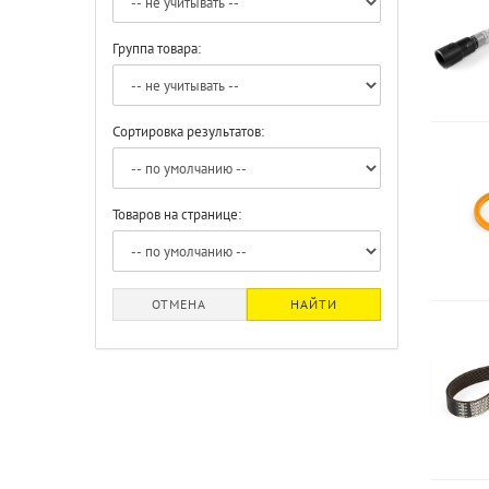
Группа товара:
Сортировка результатов:
Товаров на странице:
ОТМЕНА
НАЙТИ