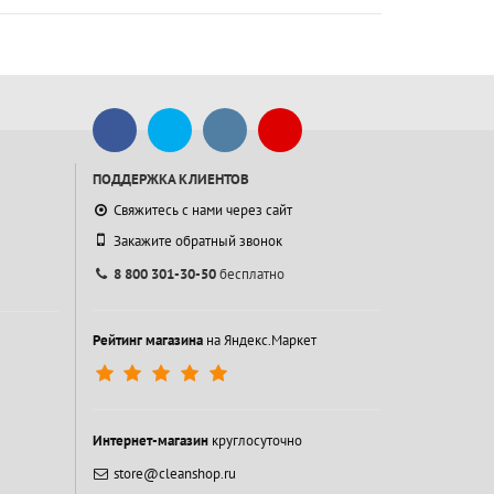
ПОДДЕРЖКА КЛИЕНТОВ
Свяжитесь с нами через сайт
Закажите обратный звонок
8 800 301-30-50
бесплатно
Рейтинг магазина
на Яндекс.Маркет
Интернет-магазин
круглосуточно
store@cleanshop.ru