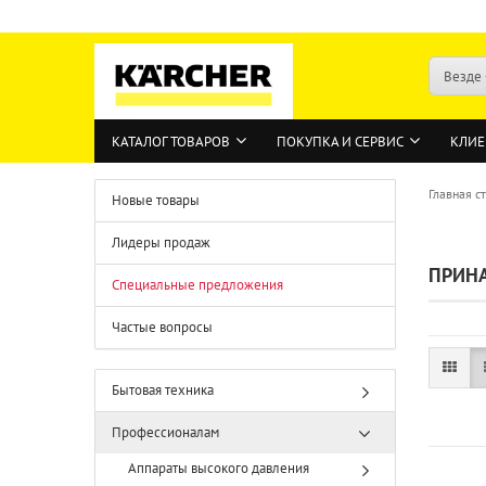
Везде
КАТАЛОГ ТОВАРОВ
ПОКУПКА И СЕРВИС
КЛИЕ
Главная с
Новые товары
Лидеры продаж
ПРИН
Специальные предложения
Частые вопросы
Бытовая техника
Профессионалам
Аппараты высокого давления