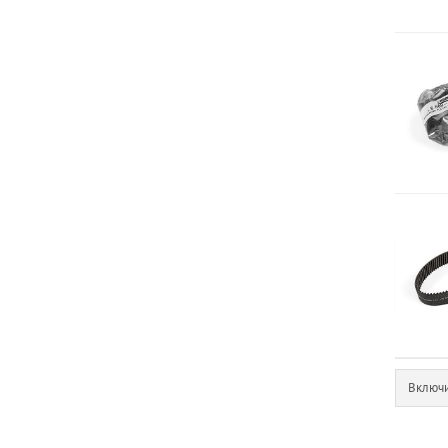
Включи