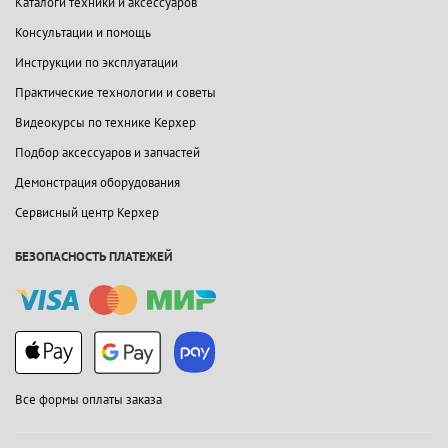
Каталоги техники и аксессуаров
Консультации и помощь
Инструкции по эксплуатации
Практические технологии и советы
Видеокурсы по технике Керхер
Подбор аксессуаров и запчастей
Демонстрация оборудования
Сервисный центр Керхер
БЕЗОПАСНОСТЬ ПЛАТЕЖЕЙ
Все формы оплаты заказа