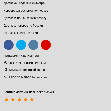
Доставка - надежно и быстро
Курьерская доставка по Москве
Доставка по Санкт-Петербургу
Доставка товаров по России
Доставка Почтой России
ПОДДЕРЖКА КЛИЕНТОВ
Свяжитесь с нами через сайт
Закажите обратный звонок
8 800 301-30-50
бесплатно
Рейтинг магазина
на Яндекс.Маркет