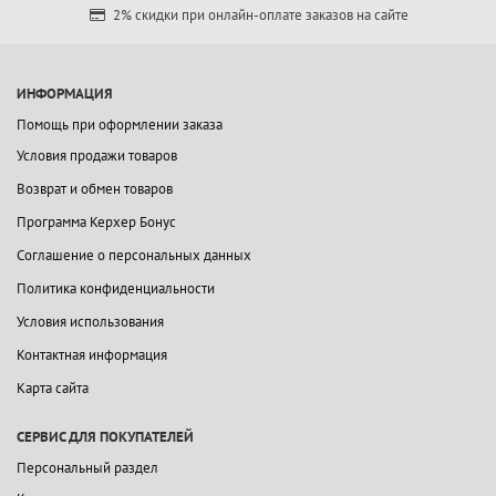
2% скидки при онлайн-оплате заказов на сайте
ИНФОРМАЦИЯ
Помощь при оформлении заказа
Условия продажи товаров
Возврат и обмен товаров
Программа Керхер Бонус
Соглашение о персональных данных
Политика конфиденциальности
Условия использования
Контактная информация
Карта сайта
СЕРВИС ДЛЯ ПОКУПАТЕЛЕЙ
Персональный раздел