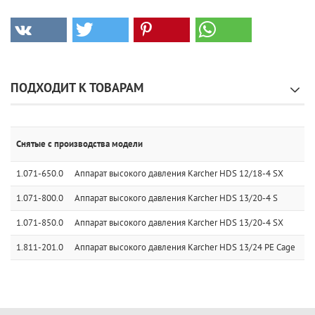
ПОДХОДИТ К ТОВАРАМ
Снятые с производства модели
1.071-650.0
Аппарат высокого давления Karcher HDS 12/18-4 SX
1.071-800.0
Аппарат высокого давления Karcher HDS 13/20-4 S
1.071-850.0
Аппарат высокого давления Karcher HDS 13/20-4 SX
1.811-201.0
Аппарат высокого давления Karcher HDS 13/24 PE Cage