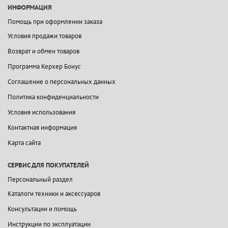
ИНФОРМАЦИЯ
Помощь при оформлении заказа
Условия продажи товаров
Возврат и обмен товаров
Программа Керхер Бонус
Соглашение о персональных данных
Политика конфиденциальности
Условия использования
Контактная информация
Карта сайта
СЕРВИС ДЛЯ ПОКУПАТЕЛЕЙ
Персональный раздел
Каталоги техники и аксессуаров
Консультации и помощь
Инструкции по эксплуатации