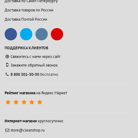
Доставка по Санкт-Петербургу
Доставка товаров по России
Доставка Почтой России
ПОДДЕРЖКА КЛИЕНТОВ
Свяжитесь с нами через сайт
Закажите обратный звонок
8 800 301-30-50
бесплатно
Рейтинг магазина
на Яндекс.Маркет
Интернет-магазин
круглосуточно
store@cleanshop.ru