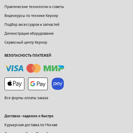
Практические технологии и советы
Видеокурсы по технике Керхер
Подбор аксессуаров и запчастей
Демонстрация оборудования
Сервисный центр Керхер
БЕЗОПАСНОСТЬ ПЛАТЕЖЕЙ
Все формы оплаты заказа
Доставка - надежно и быстро
Курьерская доставка по Москве