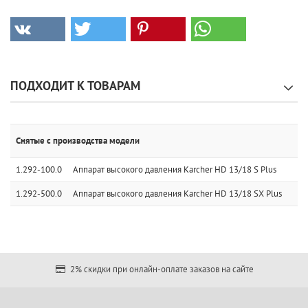
ПОДХОДИТ К ТОВАРАМ
Снятые с производства модели
1.292-100.0
Аппарат высокого давления Karcher HD 13/18 S Plus
1.292-500.0
Аппарат высокого давления Karcher HD 13/18 SX Plus
2% скидки при онлайн-оплате заказов на сайте