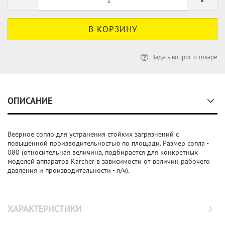
Задать вопрос о товаре
ОПИСАНИЕ
Веерное сопло для устранения стойких загрязнений с
повышенной производительностью по площади. Размер сопла -
080 (относительная величина, подбирается для конкретных
моделей аппаратов Karcher в зависимости от величин рабочего
давления и производительности - л/ч).
ХАРАКТЕРИСТИКИ