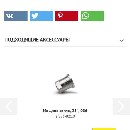
ПОДХОДЯЩИЕ АКСЕССУАРЫ
Мощное сопло, 25°, 036
2.883-821.0