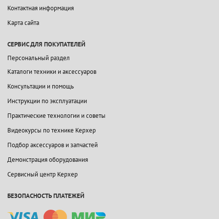
Контактная информация
Карта сайта
СЕРВИС ДЛЯ ПОКУПАТЕЛЕЙ
Персональный раздел
Каталоги техники и аксессуаров
Консультации и помощь
Инструкции по эксплуатации
Практические технологии и советы
Видеокурсы по технике Керхер
Подбор аксессуаров и запчастей
Демонстрация оборудования
Сервисный центр Керхер
БЕЗОПАСНОСТЬ ПЛАТЕЖЕЙ