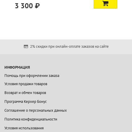
3 300 ₽
2% скидки при онлайн-оплате заказов на сайте
ИНФОРМАЦИЯ
Помощь при оформлении заказа
Условия продажи товаров
Возврат и обмен товаров
Программа Керхер Бонус
Соглашение о персональных данных
Политика конфиденциальности
Условия использования