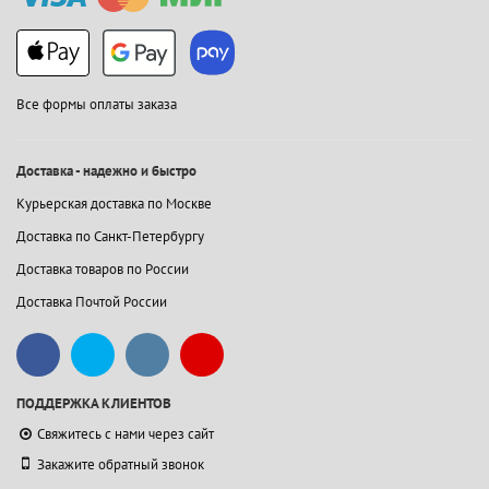
Все формы оплаты заказа
Доставка - надежно и быстро
Курьерская доставка по Москве
Доставка по Санкт-Петербургу
Доставка товаров по России
Доставка Почтой России
ПОДДЕРЖКА КЛИЕНТОВ
Свяжитесь с нами через сайт
Закажите обратный звонок