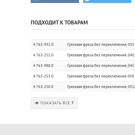
ПОДХОДИТ К ТОВАРАМ
4.763-931.0
Грязевая фреза без переключения, 035
4.763-252.0
Грязевая фреза без переключения, 040
4.763-988.0
Грязевая фреза без переключения, 045
4.763-253.0
Грязевая фреза без переключения, 050
4.763-250.0
Грязевая фреза без переключения, 055
ПОКАЗАТЬ ВСЕ
7