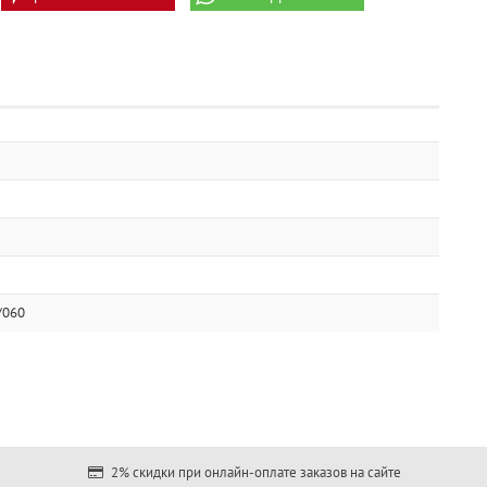
/060
2% скидки при онлайн-оплате заказов на сайте