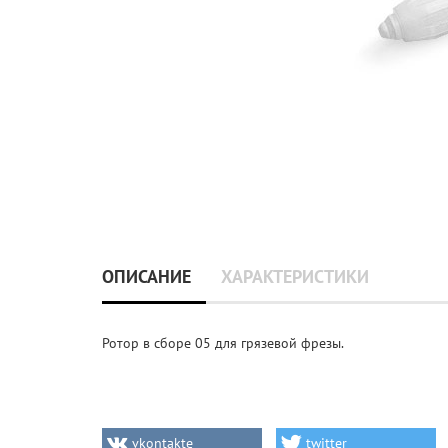
ОПИСАНИЕ
ХАРАКТЕРИСТИКИ
Ротор в сборе 05 для грязевой фрезы.
vkontakte
twitter