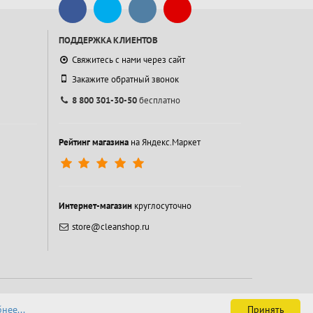
ПОДДЕРЖКА КЛИЕНТОВ
Свяжитесь с нами через сайт
Закажите обратный звонок
8 800 301-30-50
бесплатно
Рейтинг магазина
на Яндекс.Маркет
Интернет-магазин
круглосуточно
store@cleanshop.ru
нее...
Принять