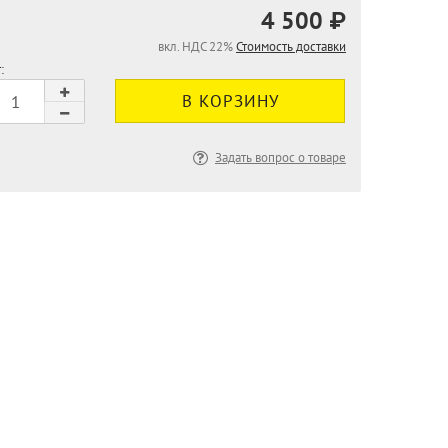
4 500 ₽
вкл. НДС 22%
Стоимость доставки
:
Задать вопрос о товаре