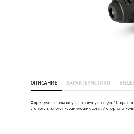
ОПИСАНИЕ
ХАРАКТЕРИСТИКИ
ВИДЕ
Формирует вращающуюся точечную струю, 10-кратно
стойкость за счет керамических сопла / опорного кольц