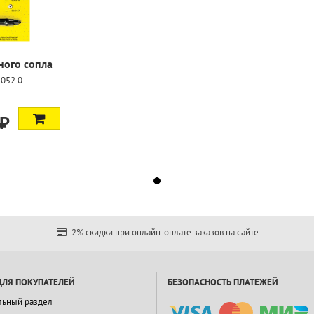
ного сопла
-052.0
 ₽
2% скидки при онлайн-оплате заказов на сайте
ДЛЯ ПОКУПАТЕЛЕЙ
БЕЗОПАСНОСТЬ ПЛАТЕЖЕЙ
льный раздел