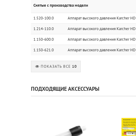
Снятые с производства модели
1.520-100.0
Аппарат высокого давления Karcher HD
1.214-110.0
Аппарат высокого давления Karcher HD
1.150-600.0
Аппарат высокого давления Karcher HD
1.150-621.0
Аппарат высокого давления Karcher HD 
ПОКАЗАТЬ ВСЕ
10
ПОДХОДЯЩИЕ АКСЕССУАРЫ