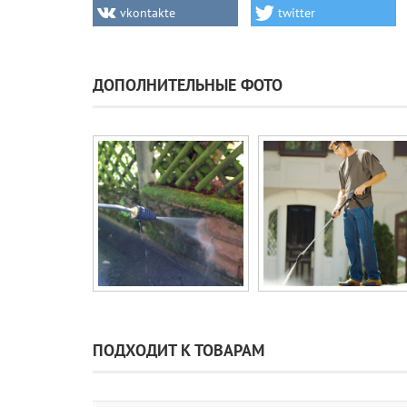
vkontakte
twitter
ДОПОЛНИТЕЛЬНЫЕ ФОТО
ПОДХОДИТ К ТОВАРАМ