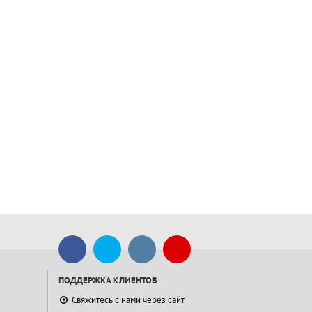
ПОДДЕРЖКА КЛИЕНТОВ
Свяжитесь с нами через сайт