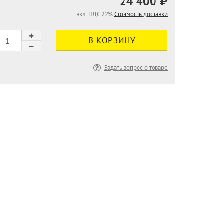
24 400 ₽
вкл. НДС 22%
Стоимость доставки
:
Задать вопрос о товаре