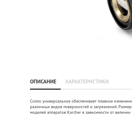
ОПИСАНИЕ
ХАРАКТЕРИСТИКИ
Сопло универсальное обеспечивает плавное изменение
различных видов поверхностей и загрязнений. Размер
моделей аппаратов Karcher в зависимости от величин 