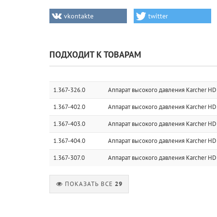
vkontakte
twitter
ПОДХОДИТ К ТОВАРАМ
1.367-326.0
Аппарат высокого давления Karcher HD 
1.367-402.0
Аппарат высокого давления Karcher HD 
1.367-403.0
Аппарат высокого давления Karcher HD 
1.367-404.0
Аппарат высокого давления Karcher HD 
1.367-307.0
Аппарат высокого давления Karcher HD 
ПОКАЗАТЬ ВСЕ
29