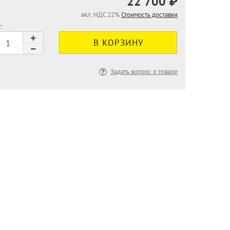
22 700 ₽
вкл. НДС 22%
Стоимость доставки
:
Задать вопрос о товаре