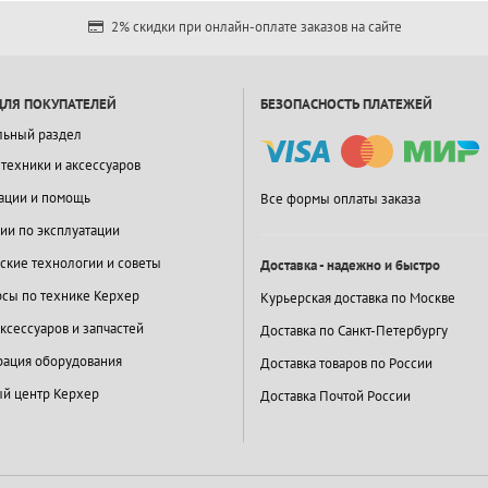
2% скидки при онлайн-оплате заказов на сайте
ДЛЯ ПОКУПАТЕЛЕЙ
БЕЗОПАСНОСТЬ ПЛАТЕЖЕЙ
льный раздел
 техники и аксессуаров
ации и помощь
Все формы оплаты заказа
ии по эксплуатации
ские технологии и советы
Доставка - надежно и быстро
сы по технике Керхер
Курьерская доставка по Москве
ксессуаров и запчастей
Доставка по Санкт-Петербургу
ация оборудования
Доставка товаров по России
й центр Керхер
Доставка Почтой России