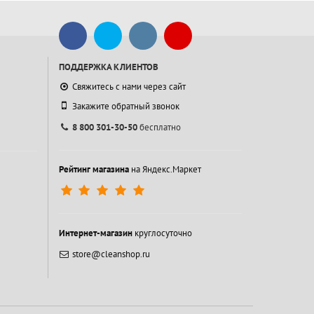
ПОДДЕРЖКА КЛИЕНТОВ
Свяжитесь с нами через сайт
Закажите обратный звонок
8 800 301-30-50
бесплатно
Рейтинг магазина
на Яндекс.Маркет
Интернет-магазин
круглосуточно
store@cleanshop.ru