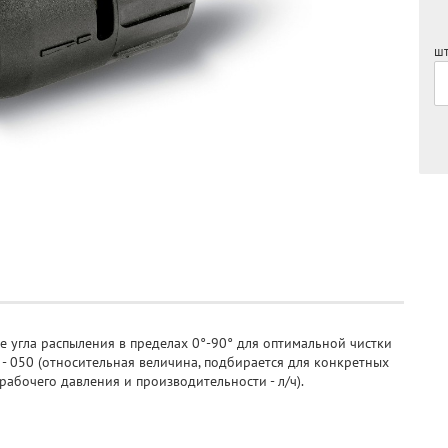
шт
 угла распыления в пределах 0°-90° для оптимальной чистки
 - 050 (относительная величина, подбирается для конкретных
рабочего давления и производительности - л/ч).