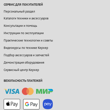
СЕРВИС ДЛЯ ПОКУПАТЕЛЕЙ
Персональный раздел
Каталоги техники и аксессуаров
Консультации и помощь
Инструкции по эксплуатации
Практические технологии и советы
Видеокурсы по технике Керхер
Подбор аксессуаров и запчастей
Демонстрация оборудования
Сервисный центр Керхер
БЕЗОПАСНОСТЬ ПЛАТЕЖЕЙ