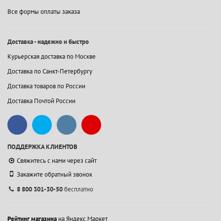
Все формы оплаты заказа
Доставка - надежно и быстро
Курьерская доставка по Москве
Доставка по Санкт-Петербургу
Доставка товаров по России
Доставка Почтой России
ПОДДЕРЖКА КЛИЕНТОВ
Свяжитесь с нами через сайт
Закажите обратный звонок
8 800 301-30-50
бесплатно
Рейтинг магазина
на Яндекс.Маркет