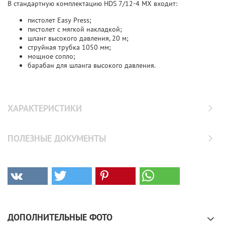
В стандартную комплектацию HDS 7/12-4 MX входит:
пистолет Easy Press;
пистолет с мягкой накладкой;
шланг высокого давления, 20 м;
струйная трубка 1050 мм;
мощное сопло;
барабан для шланга высокого давления.
ХАРАКТЕРИСТИКИ
ПОЛЕЗНЫЕ ДОКУМЕНТЫ
ДОПОЛНИТЕЛЬНЫЕ ФОТО