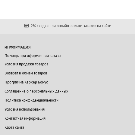
2% скидки при онлайн-оплате заказов на сайте
ИНФОРМАЦИЯ
Помощь при оформлении заказа
Условия продажи товаров
Возврат и обмен товаров
Программа Керхер Бонус
Соглашение о персональных данных
Политика конфиденциальности
Условия использования
Контактная информация
Карта сайта