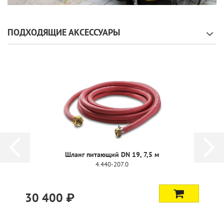
ПОДХОДЯЩИЕ АКСЕССУАРЫ
Шланг питающий DN 19, 7,5 м
4.440-207.0
30 400 ₽