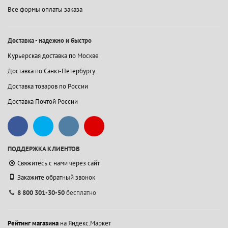
Все формы оплаты заказа
Доставка - надежно и быстро
Курьерская доставка по Москве
Доставка по Санкт-Петербургу
Доставка товаров по России
Доставка Почтой России
ПОДДЕРЖКА КЛИЕНТОВ
Свяжитесь с нами через сайт
Закажите обратный звонок
8 800 301-30-50
бесплатно
Рейтинг магазина
на Яндекс.Маркет