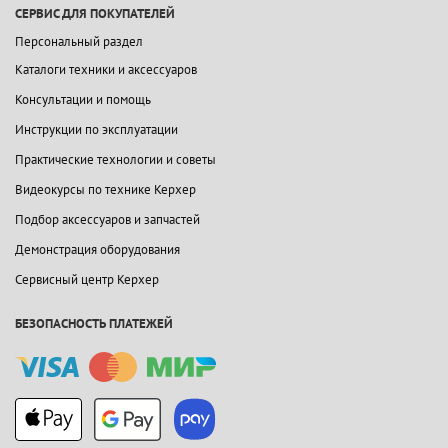
СЕРВИС ДЛЯ ПОКУПАТЕЛЕЙ
Персональный раздел
Каталоги техники и аксессуаров
Консультации и помощь
Инструкции по эксплуатации
Практические технологии и советы
Видеокурсы по технике Керхер
Подбор аксессуаров и запчастей
Демонстрация оборудования
Сервисный центр Керхер
БЕЗОПАСНОСТЬ ПЛАТЕЖЕЙ