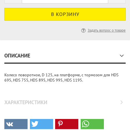
Задать вопрос о товаре
ОПИСАНИЕ
Колесо поворотное, D 125, на платформе, с тормозом для HDS
695, HDS 755, HDS 895, HDS 995, HDS 1195.
ХАРАКТЕРИСТИКИ