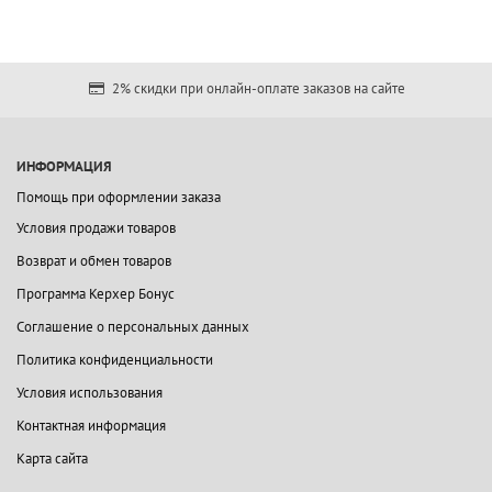
2% скидки при онлайн-оплате заказов на сайте
ИНФОРМАЦИЯ
Помощь при оформлении заказа
Условия продажи товаров
Возврат и обмен товаров
Программа Керхер Бонус
Соглашение о персональных данных
Политика конфиденциальности
Условия использования
Контактная информация
Карта сайта