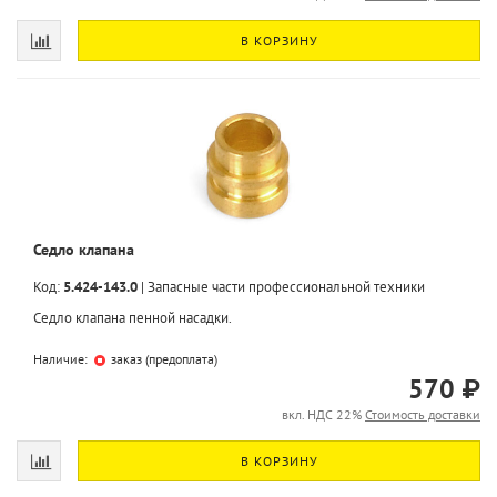
В КОРЗИНУ
Седло клапана
Код:
5.424-143.0
|
Запасные части профессиональной техники
Седло клапана пенной насадки.
Наличие:
заказ (предоплата)
570 ₽
вкл. НДС 22%
Стоимость доставки
В КОРЗИНУ