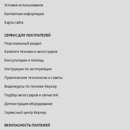
Условия использования
Контактная информация
Карта сайта
СЕРВИС ДЛЯ ПОКУПАТЕЛЕЙ
Персональный раздел
Каталоги техники и аксессуаров
Консультации и помощь
Инструкции по эксплуатации
Практические технологии и советы
Видеокурсы по технике Керхер
Подбор аксессуаров и запчастей
Демонстрация оборудования
Сервисный центр Керхер
БЕЗОПАСНОСТЬ ПЛАТЕЖЕЙ