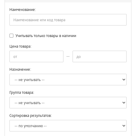
Наименование:
Учитывать только товары в наличии
Цена товара:
Назначение:
Группа товара:
Сортировка результатов: