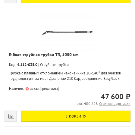
Гибкая струйная трубка TR, 1050 мм
Код:
4.112-035.0
|
Струйные трубки
Трубка с плавным отклонением наконечника 20-140° для очистки
труднодоступных мест. Давление 210 бар, соединение Easy!Lock.
Наличие:
заказ (предоплата)
47 600 ₽
вкл. НДС 22%
Стоимость доставки
В КОРЗИНУ