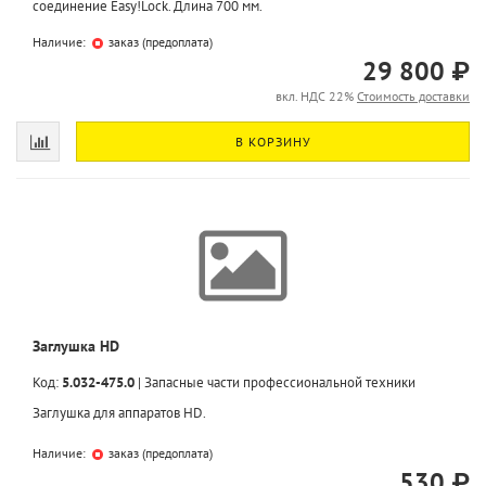
соединение Easy!Lock. Длина 700 мм.
Наличие:
заказ (предоплата)
29 800 ₽
вкл. НДС 22%
Стоимость доставки
В КОРЗИНУ
Заглушка HD
Код:
5.032-475.0
|
Запасные части профессиональной техники
Заглушка для аппаратов HD.
Наличие:
заказ (предоплата)
530 ₽