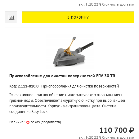
вкл. НДС 22%
Стоимость доставки
В КОРЗИНУ
Приспособление для очистки поверхностей FRV 30 TR
Код:
2.111-010.0
|
Приспособления для очистки поверхностей
Эффективное приспособление с автоматическим отсасыванием
грязной воды. Обеспечивает аккуратную очистку при высочайшей
производительности. Корпус - в антрацитовом цвете. Система
соединения Easy Lock.
Наличие:
заказ (предоплата)
110 700 ₽
вкл. НДС 22%
Стоимость доставки