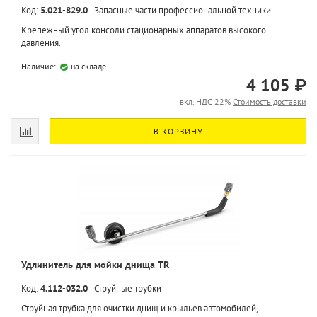
Код:
5.021-829.0
|
Запасные части профессиональной техники
Крепежный угол консоли стационарных аппаратов высокого
давления.
Наличие:
на складе
4 105 ₽
вкл. НДС 22%
Стоимость доставки
В КОРЗИНУ
Удлинитель для мойки днища TR
Код:
4.112-032.0
|
Струйные трубки
Струйная трубка для очистки днищ и крыльев автомобилей,