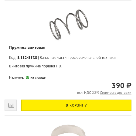
Пружина винтовая
Код:
5.332-557.0
|
Запасные части профессиональной техники
Винтовая пружина поршня HD.
Наличие:
на складе
390 ₽
вкл. НДС 22%
Стоимость доставки
В КОРЗИНУ