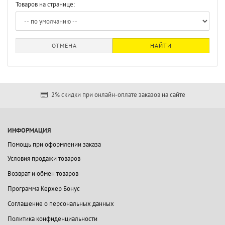
Товаров на странице:
ОТМЕНА
НАЙТИ
2% скидки при онлайн-оплате заказов на сайте
ИНФОРМАЦИЯ
Помощь при оформлении заказа
Условия продажи товаров
Возврат и обмен товаров
Программа Керхер Бонус
Соглашение о персональных данных
Политика конфиденциальности