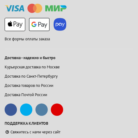
Все формы оплаты заказа
Доставка - надежно и быстро
Курьерская доставка по Москве
Доставка по Санкт-Петербургу
Доставка товаров по России
Доставка Почтой России
ПОДДЕРЖКА КЛИЕНТОВ
Свяжитесь с нами через сайт