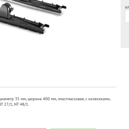
шт
иаметр 35 мм, ширина 400 мм, пластмассовая, с колесиками,
 27/1, NT 48/1.