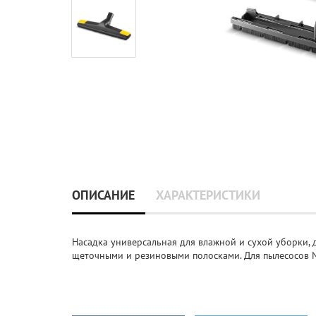
ОПИСАНИЕ
ХАРАКТЕРИСТИКИ
Насадка универсальная для влажной и сухой уборки, д
щеточными и резиновыми полосками. Для пылесосов NT