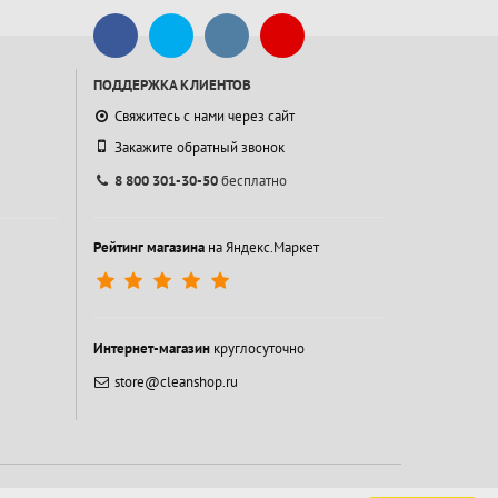
ПОДДЕРЖКА КЛИЕНТОВ
Свяжитесь с нами через сайт
Закажите обратный звонок
8 800 301-30-50
бесплатно
Рейтинг магазина
на Яндекс.Маркет
Интернет-магазин
круглосуточно
store@cleanshop.ru