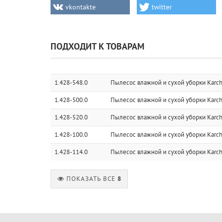
vkontakte
twitter
ПОДХОДИТ К ТОВАРАМ
1.428-548.0
Пылесос влажной и сухой уборки Karcher
1.428-500.0
Пылесос влажной и сухой уборки Karch
1.428-520.0
Пылесос влажной и сухой уборки Karch
1.428-100.0
Пылесос влажной и сухой уборки Karch
1.428-114.0
Пылесос влажной и сухой уборки Karch
ПОКАЗАТЬ ВСЕ
8