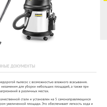
ЗНЫЕ ДОКУМЕНТЫ
недорогой пылесос с возможностью влажного всасывания.
 незаменим для уборки небольших площадей, а также при
агрязнений в различных местах.
качественной стали и установлен на 5 самонаправляющихся
тром увеличенной площади. Это обеспечивает легкость хода и