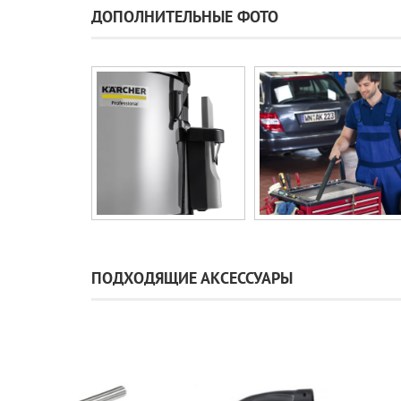
ДОПОЛНИТЕЛЬНЫЕ ФОТО
ПОДХОДЯЩИЕ АКСЕССУАРЫ