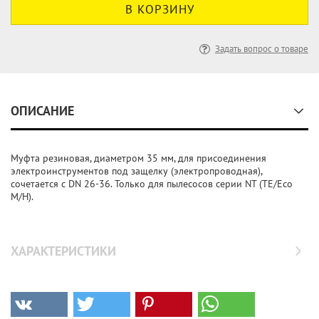
Задать вопрос о товаре
ОПИСАНИЕ
Муфта резиновая, диаметром 35 мм, для присоединения
электроинструментов под защелку (электропроводная),
сочетается с DN 26-36. Только для пылесосов серии NT (TE/Eco
M/H).
ХАРАКТЕРИСТИКИ