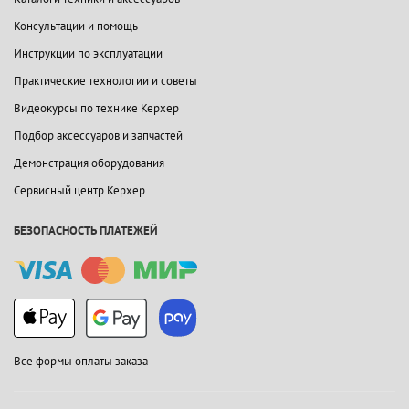
Консультации и помощь
Инструкции по эксплуатации
Практические технологии и советы
Видеокурсы по технике Керхер
Подбор аксессуаров и запчастей
Демонстрация оборудования
Сервисный центр Керхер
БЕЗОПАСНОСТЬ ПЛАТЕЖЕЙ
Все формы оплаты заказа