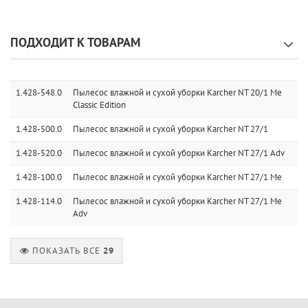
ПОДХОДИТ К ТОВАРАМ
1.428-548.0
Пылесос влажной и сухой уборки Karcher NT 20/1 Me
Classic Edition
1.428-500.0
Пылесос влажной и сухой уборки Karcher NT 27/1
1.428-520.0
Пылесос влажной и сухой уборки Karcher NT 27/1 Adv
1.428-100.0
Пылесос влажной и сухой уборки Karcher NT 27/1 Me
1.428-114.0
Пылесос влажной и сухой уборки Karcher NT 27/1 Me
Adv
ПОКАЗАТЬ ВСЕ
29