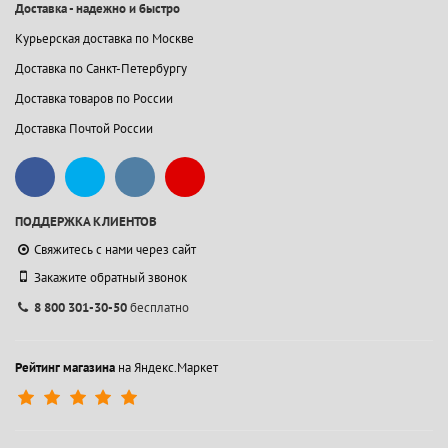
Доставка - надежно и быстро
Курьерская доставка по Москве
Доставка по Санкт-Петербургу
Доставка товаров по России
Доставка Почтой России
ПОДДЕРЖКА КЛИЕНТОВ
Свяжитесь с нами через сайт
Закажите обратный звонок
8 800 301-30-50
бесплатно
Рейтинг магазина
на Яндекс.Маркет