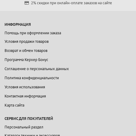
2% скидки при онлайн-оплате заказов на сайте
ИНФОРМАЦИЯ
Помощь при оформлении заказа
Условия продажи товаров
Возврат и обмен товаров
Программа Керхер Бонус
Соглашение о персональных данных
Политика конфиденциальности
Условия использования
Контактная информация
Карта сайта
СЕРВИС ДЛЯ ПОКУПАТЕЛЕЙ
Персональный раздел
Каталоги техники и аксессуаров