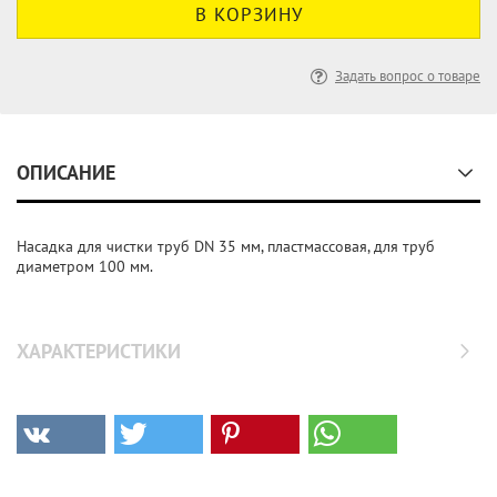
Задать вопрос о товаре
ОПИСАНИЕ
Насадка для чистки труб DN 35 мм, пластмассовая, для труб
диаметром 100 мм.
ХАРАКТЕРИСТИКИ