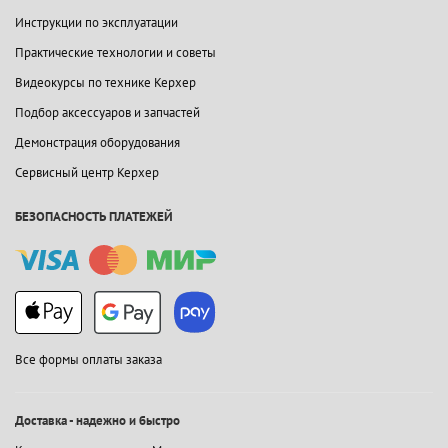
Инструкции по эксплуатации
Практические технологии и советы
Видеокурсы по технике Керхер
Подбор аксессуаров и запчастей
Демонстрация оборудования
Сервисный центр Керхер
БЕЗОПАСНОСТЬ ПЛАТЕЖЕЙ
Все формы оплаты заказа
Доставка - надежно и быстро