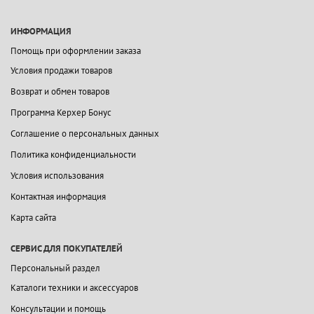
ИНФОРМАЦИЯ
Помощь при оформлении заказа
Условия продажи товаров
Возврат и обмен товаров
Программа Керхер Бонус
Соглашение о персональных данных
Политика конфиденциальности
Условия использования
Контактная информация
Карта сайта
СЕРВИС ДЛЯ ПОКУПАТЕЛЕЙ
Персональный раздел
Каталоги техники и аксессуаров
Консультации и помощь