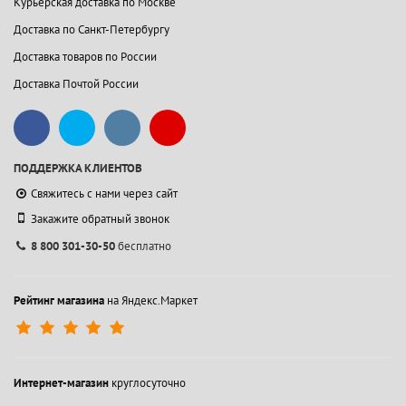
Курьерская доставка по Москве
Доставка по Санкт-Петербургу
Доставка товаров по России
Доставка Почтой России
ПОДДЕРЖКА КЛИЕНТОВ
Свяжитесь с нами через сайт
Закажите обратный звонок
8 800 301-30-50
бесплатно
Рейтинг магазина
на Яндекс.Маркет
Интернет-магазин
круглосуточно