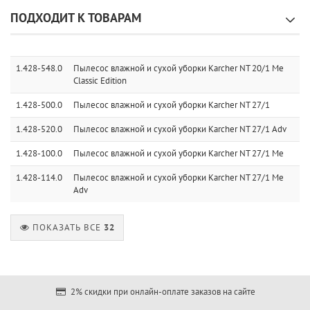
ПОДХОДИТ К ТОВАРАМ
1.428-548.0
Пылесос влажной и сухой уборки Karcher NT 20/1 Me
Classic Edition
1.428-500.0
Пылесос влажной и сухой уборки Karcher NT 27/1
1.428-520.0
Пылесос влажной и сухой уборки Karcher NT 27/1 Adv
1.428-100.0
Пылесос влажной и сухой уборки Karcher NT 27/1 Me
1.428-114.0
Пылесос влажной и сухой уборки Karcher NT 27/1 Me
Adv
ПОКАЗАТЬ ВСЕ
32
2% скидки при онлайн-оплате заказов на сайте