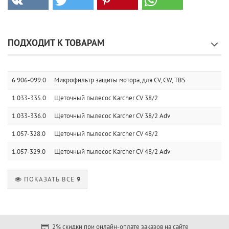
ПОДХОДИТ К ТОВАРАМ
6.906-099.0
Микрофильтр защиты мотора, для CV, CW, TBS
1.033-335.0
Щеточный пылесос Karcher CV 38/2
1.033-336.0
Щеточный пылесос Karcher CV 38/2 Adv
1.057-328.0
Щеточный пылесос Karcher CV 48/2
1.057-329.0
Щеточный пылесос Karcher CV 48/2 Adv
ПОКАЗАТЬ ВСЕ
9
2% скидки при онлайн-оплате заказов на сайте