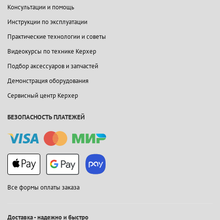
Консультации и помощь
Инструкции по эксплуатации
Практические технологии и советы
Видеокурсы по технике Керхер
Подбор аксессуаров и запчастей
Демонстрация оборудования
Сервисный центр Керхер
БЕЗОПАСНОСТЬ ПЛАТЕЖЕЙ
Все формы оплаты заказа
Доставка - надежно и быстро