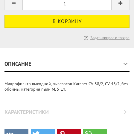
Задать вопрос о товаре
ОПИСАНИЕ
Микрофильтр выходной, пылесосов Karcher CV 38/2, CV 48/2, без
обоймы, категория пыли М, 5 шт.
ХАРАКТЕРИСТИКИ