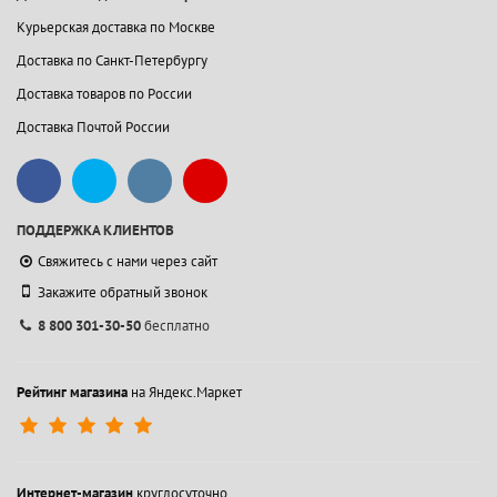
Курьерская доставка по Москве
Доставка по Санкт-Петербургу
Доставка товаров по России
Доставка Почтой России
ПОДДЕРЖКА КЛИЕНТОВ
Свяжитесь с нами через сайт
Закажите обратный звонок
8 800 301-30-50
бесплатно
Рейтинг магазина
на Яндекс.Маркет
Интернет-магазин
круглосуточно