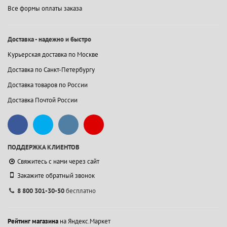
Все формы оплаты заказа
Доставка - надежно и быстро
Курьерская доставка по Москве
Доставка по Санкт-Петербургу
Доставка товаров по России
Доставка Почтой России
ПОДДЕРЖКА КЛИЕНТОВ
Свяжитесь с нами через сайт
Закажите обратный звонок
8 800 301-30-50
бесплатно
Рейтинг магазина
на Яндекс.Маркет