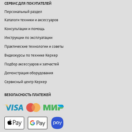
СЕРВИС ДЛЯ ПОКУПАТЕЛЕЙ
Персональный раздел
Каталоги техники и аксессуаров
Консультации и помощь
Инструкции по эксплуатации
Практические технологии и советы
Видеокурсы по технике Керхер
Подбор аксессуаров и запчастей
Демонстрация оборудования
Сервисный центр Керхер
БЕЗОПАСНОСТЬ ПЛАТЕЖЕЙ