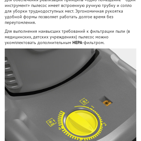
инструмент» пылесос имеет встроенную ручную трубку и сопло
для уборки труднодоступных мест. Эргономичная рукоятка
удобной формы позволяет работать долгое время без
переутомления.
Для выполнения наивысших требований к фильтрации пыли (в
медицинских, детских учреждениях) пылесос можно
укомплектовать дополнительным
HEPA
-фильтром.