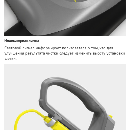
Индикаторная лампа
Световой сигнал информирует пользователя о том, что для
улучшения результата чистки следует изменить высоту установки
щетки.