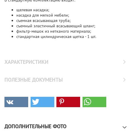
щелевая насадка;
насадка для мягкой мебели;
съемная всасывающая труба;
съемный эластичный всасывающий шланг;
фильтр-мешок из нетканого материала;
стандартная цилиндрическая щетка - 1 шт.
ХАРАКТЕРИСТИКИ
ПОЛЕЗНЫЕ ДОКУМЕНТЫ
ДОПОЛНИТЕЛЬНЫЕ ФОТО