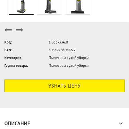
Код:
1.033-336.0
EAN:
4054278494463
Категория:
Пылесосы сухой уборки
Группа товара:
Пылесосы сухой уборки
УЗНАТЬ ЦЕНУ
ОПИСАНИЕ