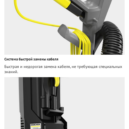
Система быстрой замены кабеля
Быстрая и недорогая замена кабеля, не требующая специальных
знаний.