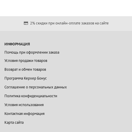
2% скидки при онлайн-оплате заказов на сайте
ИНФОРМАЦИЯ
Помощь при оформлении заказа
Условия продажи товаров
Возврат и обмен товаров
Программа Керхер Бонус
Соглашение о персональных данных
Политика конфиденциальности
Условия использования
Контактная информация
Карта сайта