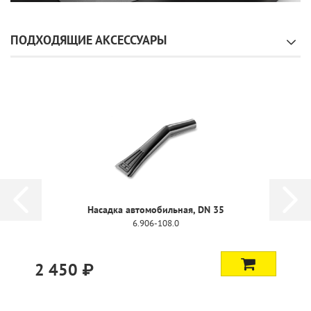
ПОДХОДЯЩИЕ АКСЕССУАРЫ
Насадка автомобильная, DN 35
6.906-108.0
2 450 ₽