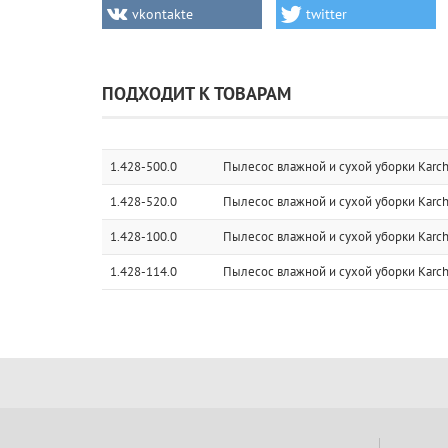
vkontakte
twitter
ПОДХОДИТ К ТОВАРАМ
1.428-500.0
Пылесос влажной и сухой уборки Karch
1.428-520.0
Пылесос влажной и сухой уборки Karch
1.428-100.0
Пылесос влажной и сухой уборки Karch
1.428-114.0
Пылесос влажной и сухой уборки Karch