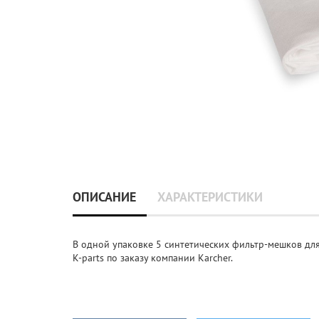
ОПИСАНИЕ
ХАРАКТЕРИСТИКИ
В одной упаковке 5 синтетических фильтр-мешков для
K-parts по заказу компании Karcher.