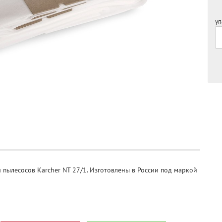
уп
 пылесосов Karcher NT 27/1. Изготовлены в России под маркой