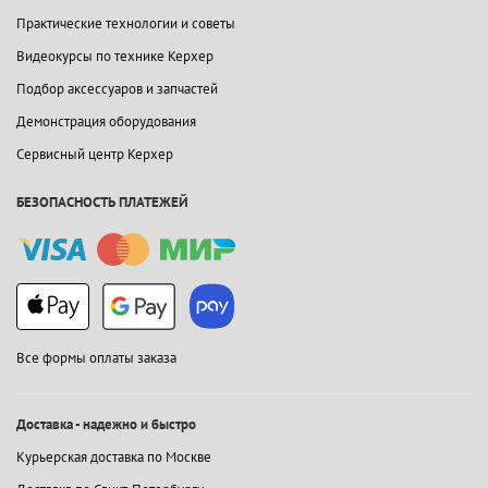
Практические технологии и советы
Видеокурсы по технике Керхер
Подбор аксессуаров и запчастей
Демонстрация оборудования
Сервисный центр Керхер
БЕЗОПАСНОСТЬ ПЛАТЕЖЕЙ
Все формы оплаты заказа
Доставка - надежно и быстро
Курьерская доставка по Москве