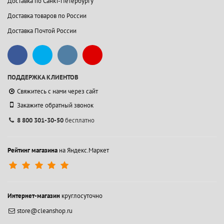
Доставка по Санкт-Петербургу
Доставка товаров по России
Доставка Почтой России
ПОДДЕРЖКА КЛИЕНТОВ
Свяжитесь с нами через сайт
Закажите обратный звонок
8 800 301-30-50
бесплатно
Рейтинг магазина
на Яндекс.Маркет
Интернет-магазин
круглосуточно
store@cleanshop.ru