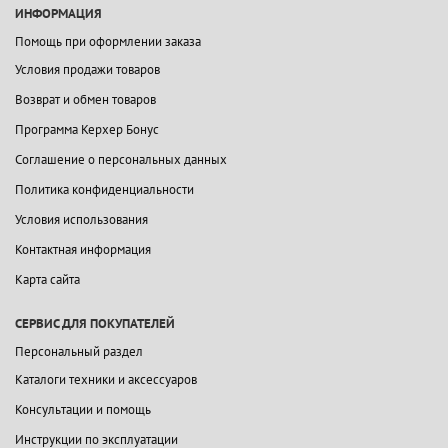
ИНФОРМАЦИЯ
Помощь при оформлении заказа
Условия продажи товаров
Возврат и обмен товаров
Программа Керхер Бонус
Соглашение о персональных данных
Политика конфиденциальности
Условия использования
Контактная информация
Карта сайта
СЕРВИС ДЛЯ ПОКУПАТЕЛЕЙ
Персональный раздел
Каталоги техники и аксессуаров
Консультации и помощь
Инструкции по эксплуатации