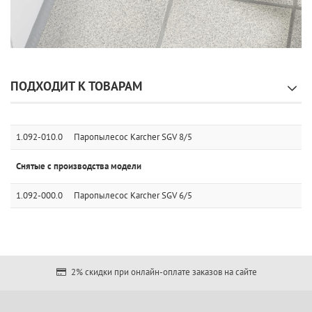
ПОДХОДИТ К ТОВАРАМ
1.092-010.0
Паропылесос Karcher SGV 8/5
Снятые с производства модели
1.092-000.0
Паропылесос Karcher SGV 6/5
2% скидки при онлайн-оплате заказов на сайте