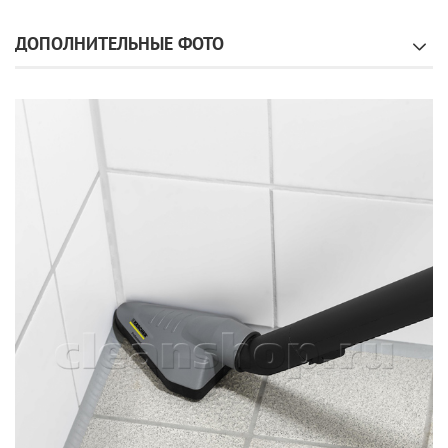
ДОПОЛНИТЕЛЬНЫЕ ФОТО