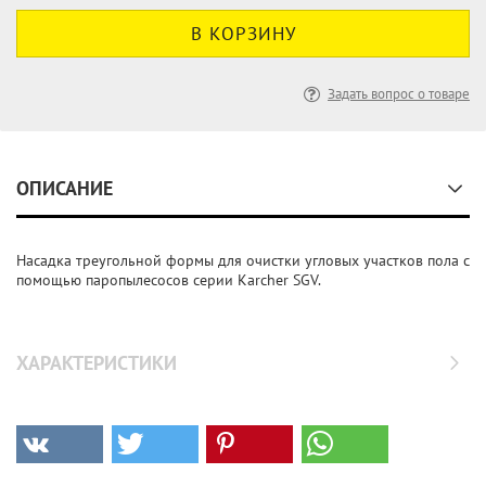
Задать вопрос о товаре
ОПИСАНИЕ
Насадка треугольной формы для очистки угловых участков пола с
помощью паропылесосов серии Karcher SGV.
ХАРАКТЕРИСТИКИ