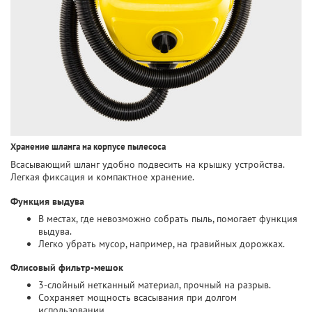
Хранение шланга на корпусе пылесоса
Всасывающий шланг удобно подвесить на крышку устройства.
Легкая фиксация и компактное хранение.
Функция выдува
В местах, где невозможно собрать пыль, помогает функция
выдува.
Легко убрать мусор, например, на гравийных дорожках.
Флисовый фильтр-мешок
3-слойный нетканный материал, прочный на разрыв.
Сохраняет мощность всасывания при долгом
использовании.