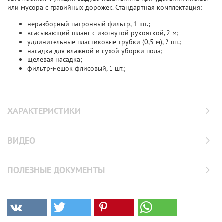
или мусора с гравийных дорожек. Стандартная комплектация:
неразборный патронный фильтр, 1 шт.;
всасывающий шланг с изогнутой рукояткой, 2 м;
удлинительные пластиковые трубки (0,5 м), 2 шт.;
насадка для влажной и сухой уборки пола;
щелевая насадка;
фильтр-мешок флисовый, 1 шт.;
ХАРАКТЕРИСТИКИ
ВИДЕО
ПОЛЕЗНЫЕ ДОКУМЕНТЫ