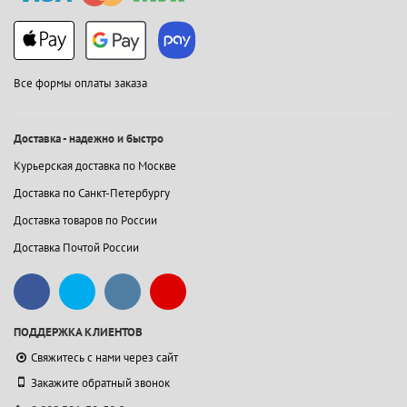
Все формы оплаты заказа
Доставка - надежно и быстро
Курьерская доставка по Москве
Доставка по Санкт-Петербургу
Доставка товаров по России
Доставка Почтой России
ПОДДЕРЖКА КЛИЕНТОВ
Свяжитесь с нами через сайт
Закажите обратный звонок