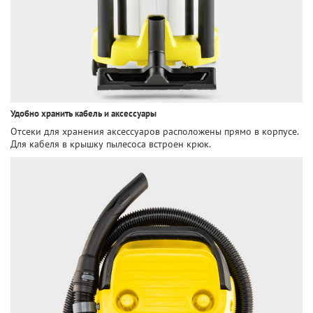
Удобно хранить кабель и аксессуары
Отсеки для хранения аксессуаров расположены прямо в корпусе.
Для кабеля в крышку пылесоса встроен крюк.