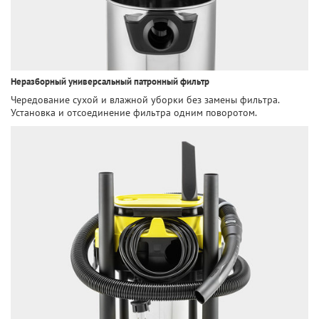
Неразборный универсальный патронный фильтр
Чередование сухой и влажной уборки без замены фильтра.
Установка и отсоединение фильтра одним поворотом.