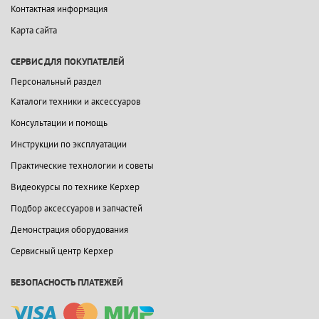
Контактная информация
Карта сайта
СЕРВИС ДЛЯ ПОКУПАТЕЛЕЙ
Персональный раздел
Каталоги техники и аксессуаров
Консультации и помощь
Инструкции по эксплуатации
Практические технологии и советы
Видеокурсы по технике Керхер
Подбор аксессуаров и запчастей
Демонстрация оборудования
Сервисный центр Керхер
БЕЗОПАСНОСТЬ ПЛАТЕЖЕЙ