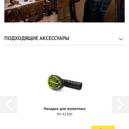
ПОДХОДЯЩИЕ АКСЕССУАРЫ
Насадка для животных
99-42300