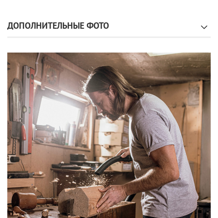
ДОПОЛНИТЕЛЬНЫЕ ФОТО