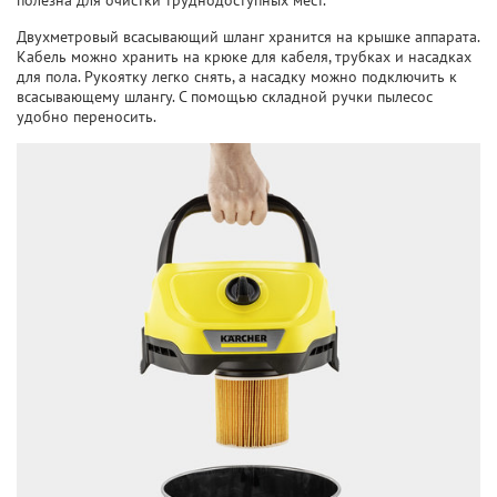
полезна для очистки труднодоступных мест.
Двухметровый всасывающий шланг хранится на крышке аппарата.
Кабель можно хранить на крюке для кабеля, трубках и насадках
для пола. Рукоятку легко снять, а насадку можно подключить к
всасывающему шлангу. С помощью складной ручки пылесос
удобно переносить.