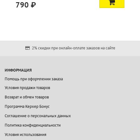
790 ₽
2% скидки при онлайн-оплате заказов на сайте
ИНФОРМАЦИЯ
Помощь при оформлении заказа
Условия продажи товаров
Возврат и обмен товаров
Программа Керхер Бонус
Соглашение о персональных данных
Политика конфиденциальности
Условия использования