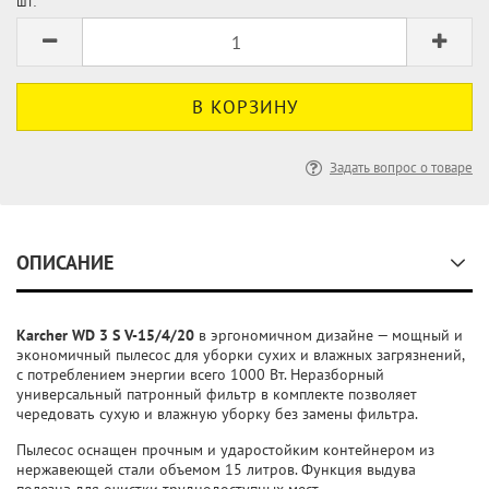
шт:
Задать вопрос о товаре
ОПИСАНИЕ
Karcher WD 3 S V-15/4/20
в эргономичном дизайне — мощный и
экономичный пылесос для уборки сухих и влажных загрязнений,
с потреблением энергии всего 1000 Вт. Неразборный
универсальный патронный фильтр в комплекте позволяет
чередовать сухую и влажную уборку без замены фильтра.
Пылесос оснащен прочным и ударостойким контейнером из
нержавеющей стали объемом 15 литров. Функция выдува