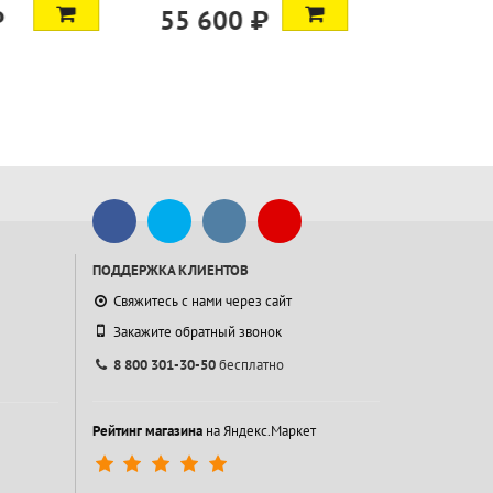
 ₽
ПОДДЕРЖКА КЛИЕНТОВ
Свяжитесь с нами через сайт
Закажите обратный звонок
8 800 301-30-50
бесплатно
Рейтинг магазина
на Яндекс.Маркет