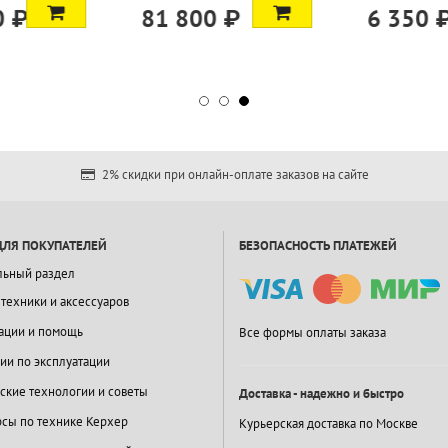
 ₽
6 350 ₽
55 600
2% скидки при онлайн-оплате заказов на сайте
ДЛЯ ПОКУПАТЕЛЕЙ
БЕЗОПАСНОСТЬ ПЛАТЕЖЕЙ
льный раздел
 техники и аксессуаров
ации и помощь
Все формы оплаты заказа
ии по эксплуатации
ские технологии и советы
Доставка - надежно и быстро
сы по технике Керхер
Курьерская доставка по Москве