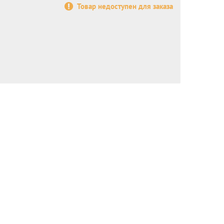
Товар недоступен для заказа