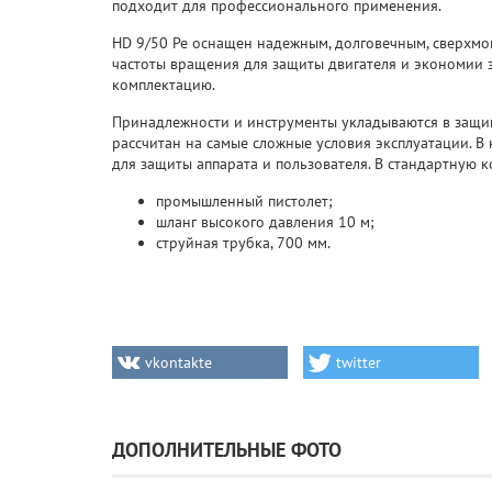
подходит для профессионального применения.
HD 9/50 Pe оснащен надежным, долговечным, сверхмо
частоты вращения для защиты двигателя и экономии э
комплектацию.
Принадлежности и инструменты укладываются в защи
рассчитан на самые сложные условия эксплуатации. В
для защиты аппарата и пользователя. В стандартную 
промышленный пистолет;
шланг высокого давления 10 м;
струйная трубка, 700 мм.
vkontakte
twitter
ДОПОЛНИТЕЛЬНЫЕ ФОТО