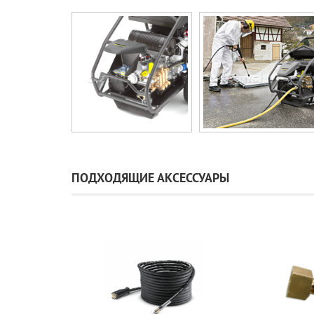
ПОДХОДЯЩИЕ АКСЕССУАРЫ