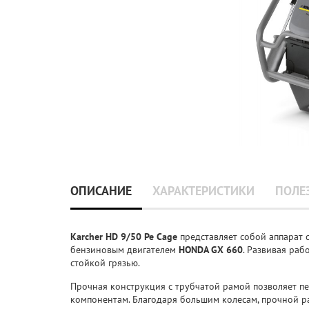
ОПИСАНИЕ
ХАРАКТЕРИСТИКИ
ПОЛЕ
Karcher HD 9/50 Pe Cage
представляет собой аппарат 
бензиновым двигателем
HONDA GX 660
. Развивая раб
стойкой грязью.
Прочная конструкция с трубчатой рамой позволяет п
компонентам. Благодаря большим колесам, прочной р