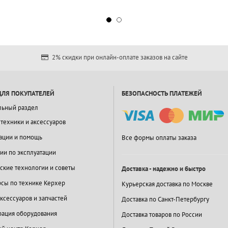
2% скидки при онлайн-оплате заказов на сайте
ДЛЯ ПОКУПАТЕЛЕЙ
БЕЗОПАСНОСТЬ ПЛАТЕЖЕЙ
льный раздел
 техники и аксессуаров
ации и помощь
Все формы оплаты заказа
ии по эксплуатации
ские технологии и советы
Доставка - надежно и быстро
сы по технике Керхер
Курьерская доставка по Москве
ксессуаров и запчастей
Доставка по Санкт-Петербургу
ация оборудования
Доставка товаров по России