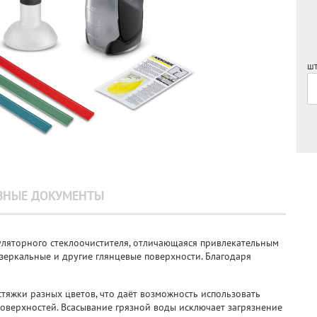
шт
ЗНЫЕ ДОКУМЕНТЫ
муляторного стеклоочистителя, отличающаяся привлекательным
зеркальные и другие глянцевые поверхности. Благодаря
стяжки разных цветов, что даёт возможность использовать
оверхностей. Всасывание грязной воды исключает загрязнение