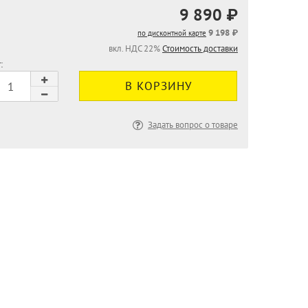
9 890 ₽
9 198 ₽
по дисконтной карте
вкл. НДС 22%
Стоимость доставки
:
Задать вопрос о товаре