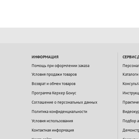
ИНФОРМАЦИЯ
СЕРВИС 
Помощь при оформлении заказа
Персона
Условия продажи товаров
Каталоги
Возврат и обмен товаров
Консульт
Программа Керхер Бонус
Инструкц
Соглашение о персональных данных
Практиче
Политика конфиденциальности
Видеокур
Условия использования
Подбор а
Контактная информация
Демонстр