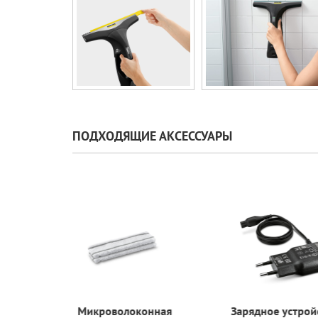
ПОДХОДЯЩИЕ АКСЕССУАРЫ
Микроволоконная
Зарядное 