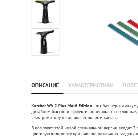
ОПИСАНИЕ
ХАРАКТЕРИСТИКИ
ПОЛЕ
Karcher WV 2 Plus Multi Edition
- особая версия акку
дизайном быстро и эффективно очищает стеклянные, 
электромотору не оставляет полос и капель.
В комплект этой новой специальной версии входят 3 
цветовую кодировку при очистке различных гладких п