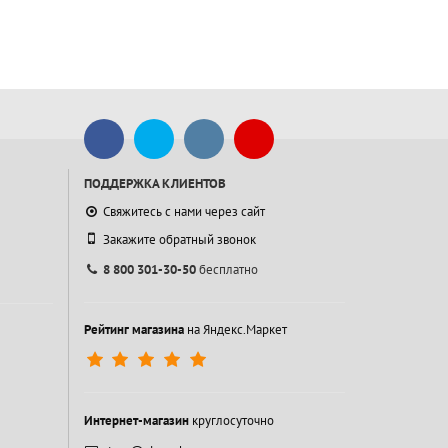
ПОДДЕРЖКА КЛИЕНТОВ
Свяжитесь с нами через сайт
Закажите обратный звонок
8 800 301-30-50
бесплатно
Рейтинг магазина
на Яндекс.Маркет
Интернет-магазин
круглосуточно