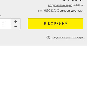
3 441 ₽
по дисконтной карте
вкл. НДС 22%
Стоимость доставки
:
Задать вопрос о товаре