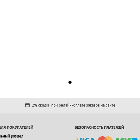
2% скидки при онлайн-оплате заказов на сайте
ДЛЯ ПОКУПАТЕЛЕЙ
БЕЗОПАСНОСТЬ ПЛАТЕЖЕЙ
льный раздел