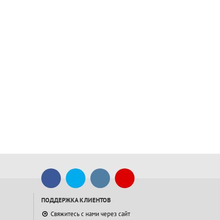
ПОДДЕРЖКА КЛИЕНТОВ
Свяжитесь с нами через сайт