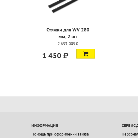
Стяжки для WV 280
мм, 2 шт
2.633-005.0
1 450 ₽
ИНФОРМАЦИЯ
СЕРВИС 
Помощь при оформлении заказа
Персона