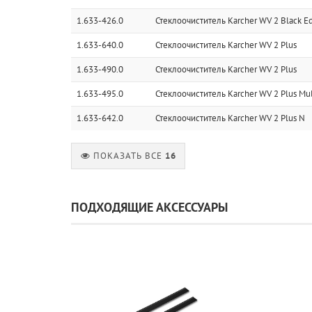
1.633-426.0
Стеклоочиститель Karcher WV 2 Black Ed
1.633-640.0
Стеклоочиститель Karcher WV 2 Plus
1.633-490.0
Стеклоочиститель Karcher WV 2 Plus
1.633-495.0
Стеклоочиститель Karcher WV 2 Plus Mult
1.633-642.0
Стеклоочиститель Karcher WV 2 Plus N
ПОКАЗАТЬ ВСЕ
16
ПОДХОДЯЩИЕ АКСЕССУАРЫ