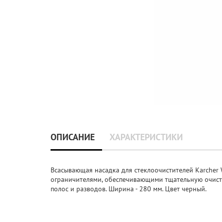
ОПИСАНИЕ
ХАРАКТЕРИСТИКИ
Всасывающая насадка для стеклоочистителей Karcher 
ограничителями, обеспечивающими тщательную очистку
полос и разводов. Ширина - 280 мм. Цвет черный.