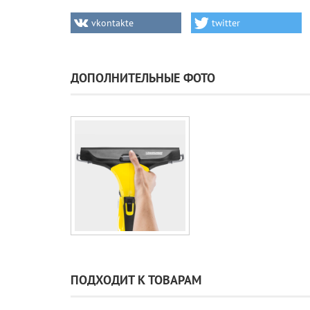
vkontakte
twitter
ДОПОЛНИТЕЛЬНЫЕ ФОТО
ПОДХОДИТ К ТОВАРАМ