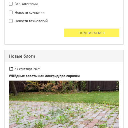
Все категории
Новости компании
Новости технологий
ПОДПИСАТЬСЯ
Новые блоги
23 сентября 2021
WREдные советы или лонгрид про сорняки