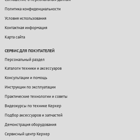
Политика конфиденциальности
Условия использования
Контактная информация
Карта сайта
СЕРВИС ДЛЯ ПОКУПАТЕЛЕЙ
Персональный раздел
Каталоги техники и аксессуаров
Консультации и помощь
Инструкции по эксплуатации
Практические технологии и советы
Видеокурсы по технике Керхер
Подбор аксессуаров и запчастей
Демонстрация оборудования
Сервисный центр Керхер