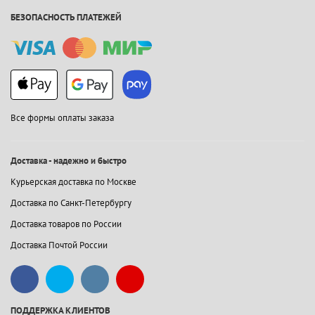
БЕЗОПАСНОСТЬ ПЛАТЕЖЕЙ
Все формы оплаты заказа
Доставка - надежно и быстро
Курьерская доставка по Москве
Доставка по Санкт-Петербургу
Доставка товаров по России
Доставка Почтой России
ПОДДЕРЖКА КЛИЕНТОВ