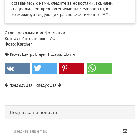
оставайтесь с нами, следите за новостями, акциями,
специальными предложениями на cleanshop.ru, и,
возможно, в следующий раз повезет именно ВАМ.
Отдел рекламы и информации
Контакт Интернейшнл АО
Фото: Karcher
,
,
,
Керхер Центр
Лотерея
Подарок
Шопинг
предыдущая
следующая
Подписка на новости