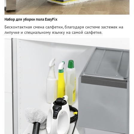
Набор для уборки пола EasyFix
Бесконтактная смена салфетки, благодаря системе застежек на
липучке и специальному язычку на самой салфетке.