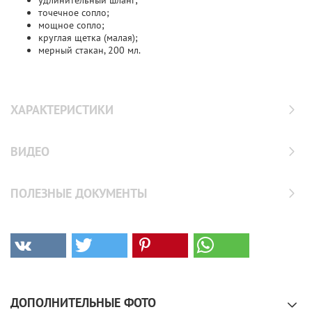
удлинительный шланг;
точечное сопло;
мощное сопло;
круглая щетка (малая);
мерный стакан, 200 мл.
ХАРАКТЕРИСТИКИ
ВИДЕО
ПОЛЕЗНЫЕ ДОКУМЕНТЫ
ДОПОЛНИТЕЛЬНЫЕ ФОТО