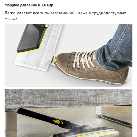
Мощное давление в 3.0 бар
Легко удаляет все типы загрязнений - даже в труднодоступных
местах.