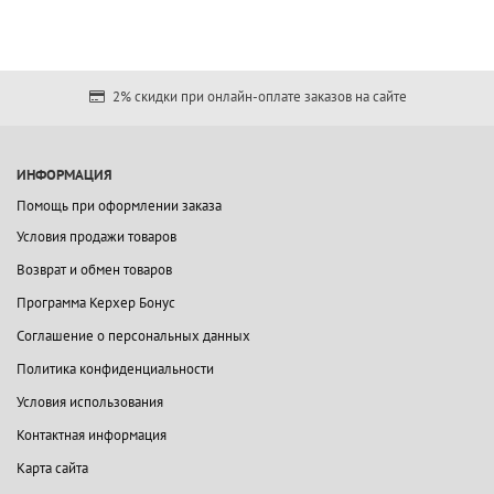
2% скидки при онлайн-оплате заказов на сайте
ИНФОРМАЦИЯ
Помощь при оформлении заказа
Условия продажи товаров
Возврат и обмен товаров
Программа Керхер Бонус
Соглашение о персональных данных
Политика конфиденциальности
Условия использования
Контактная информация
Карта сайта