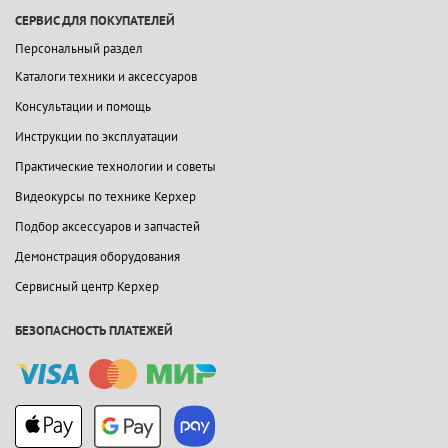
СЕРВИС ДЛЯ ПОКУПАТЕЛЕЙ
Персональный раздел
Каталоги техники и аксессуаров
Консультации и помощь
Инструкции по эксплуатации
Практические технологии и советы
Видеокурсы по технике Керхер
Подбор аксессуаров и запчастей
Демонстрация оборудования
Сервисный центр Керхер
БЕЗОПАСНОСТЬ ПЛАТЕЖЕЙ