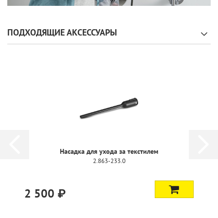
ПОДХОДЯЩИЕ АКСЕССУАРЫ
Насадка для ухода за текстилем
2.863-233.0
2 500 ₽