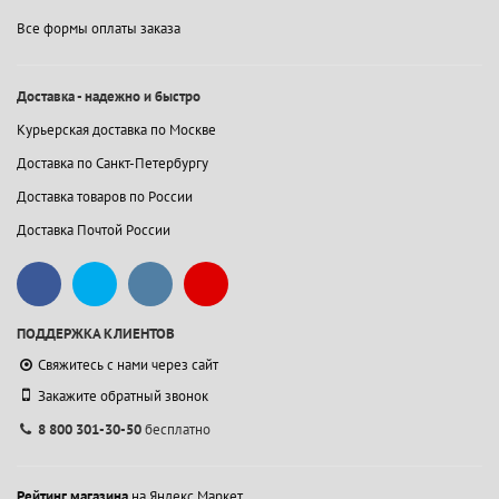
Все формы оплаты заказа
Доставка - надежно и быстро
Курьерская доставка по Москве
Доставка по Санкт-Петербургу
Доставка товаров по России
Доставка Почтой России
ПОДДЕРЖКА КЛИЕНТОВ
Свяжитесь с нами через сайт
Закажите обратный звонок
8 800 301-30-50
бесплатно
Рейтинг магазина
на Яндекс.Маркет