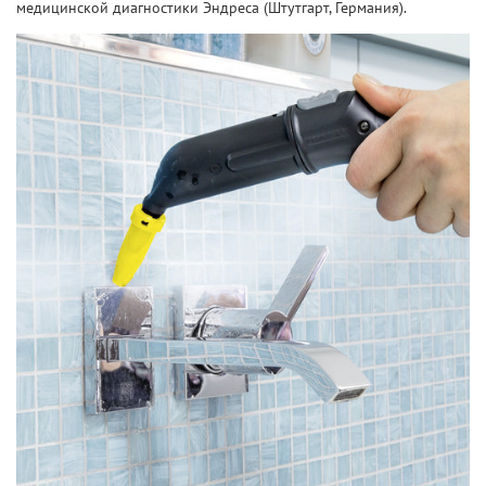
медицинской диагностики Эндреса (Штутгарт, Германия).