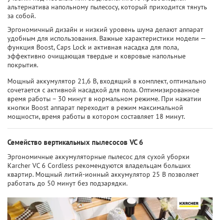
альтернатива напольному пылесосу, который приходится тянуть
за собой.
Эргономичный дизайн и низкий уровень шума делают аппарат
удобным для использования. Важные характеристики модели —
функция Boost, Caps Lock и активная насадка для пола,
эффективно очищающая твердые и ковровые напольные
покрытия.
Мощный аккумулятор 21,6 В, входящий в комплект, оптимально
сочетается с активной насадкой для пола. Оптимизированное
время работы – 30 минут в нормальном режиме. При нажатии
кнопки Boost аппарат переходит в режим максимальной
мощности, время работы в котором составляет 18 минут.
Семейство вертикальных пылесосов VC 6
Эргономичные аккумуляторные пылесос для сухой уборки
Karcher VC 6 Cordless рекомендуются владельцам больших
квартир. Мощный литий-ионный аккумулятор 25 В позволяет
работать до 50 минут без подзарядки.