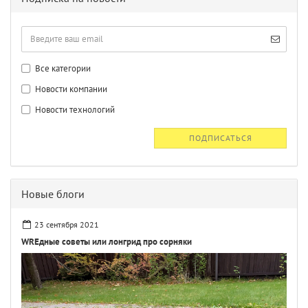
Все категории
Новости компании
Новости технологий
ПОДПИСАТЬСЯ
Новые блоги
23 сентября 2021
WREдные советы или лонгрид про сорняки