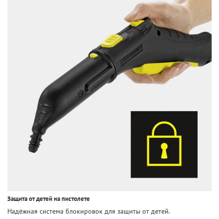
Защита от детей на пистолете
Надёжная система блокировок для защиты от детей.