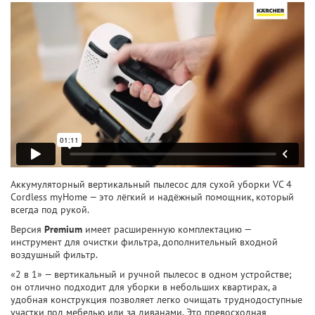
Аккумуляторный вертикальный пылесос для сухой уборки VC 4
Cordless myHome — это лёгкий и надёжный помощник, который
всегда под рукой.
Версия
Premium
имеет расширенную комплектацию —
инструмент для очистки фильтра, дополнительный входной
воздушный фильтр.
«2 в 1» — вертикальный и ручной пылесос в одном устройстве;
он отлично подходит для уборки в небольших квартирах, а
удобная конструкция позволяет легко очищать труднодоступные
участки под мебелью или за диванами. Это превосходная