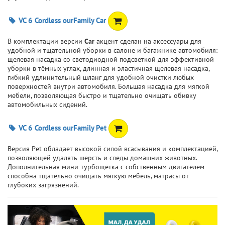
VC 6 Cordless ourFamily Car
В комплектации версии
Car
акцент сделан на аксессуары для
удобной и тщательной уборки в салоне и багажнике автомобиля:
щелевая насадка со светодиодной подсветкой для эффективной
уборки в тёмных углах, длинная и эластичная щелевая насадка,
гибкий удлинительный шланг для удобной очистки любых
поверхностей внутри автомобиля. Большая насадка для мягкой
мебели, позволяющая быстро и тщательно очищать обивку
автомобильных сидений.
VC 6 Cordless ourFamily Pet
Версия Pet обладает высокой силой всасывания и комплектацией,
позволяющей удалять шерсть и следы домашних животных.
Дополнительная мини-турбощётка с собственным двигателем
способна тщательно очищать мягкую мебель, матрасы от
глубоких загрязнений.