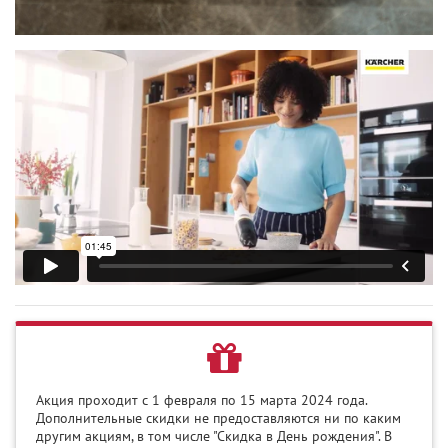
Акция проходит c 1 февраля по 15 марта 2024 года.
Дополнительные скидки не предоставляются ни по каким
другим акциям, в том числе "Скидка в День рождения". В