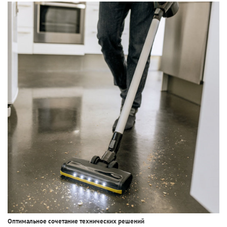
Оптимальное сочетание технических решений