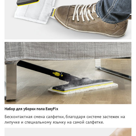
Набор для уборки пола EasyFix
Бесконтактная смена салфетки, благодаря системе застежек на
липучке и специальному язычку на самой салфетке.