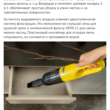
крошки, волосы, и т. д. Входящая в комплект щелевая насадка 2-
в-1 обеспечивает простую уборку в узких местах и на
чувствительных поверхностях.
За чистоту выдуваемого воздуха отвечает двухступенчатая
система фильтрации. Это мелкоячеистая стальная сетка для
крупной грязи и гигиенический фильтр HEPA-12 для самых
мелких частиц. Пластиковый контейнер для отходов легко
опорожнить, он снимается и промывается водой.