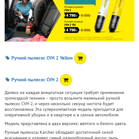
Ручной пылесос CVH 2 Yellow
Ручной пылесос CVH 2
Далеко не каждая внештатная ситуация требует применения
громоздкой техники – просто возьмите маленький ручной
пылесос CVH 2, и через несколько секунд чистота будет
восстановлена. Эта суперкомпактная модель пригодится для
оперативной уборки и в квартире и в салоне автомобиля.
Модель представлена в двух версиях: жёлтого и белого цвета.
Ручные пылесосы Karcher обладают достаточной силой
всасывания и удаляют самый разнообразный мусор: пыль,