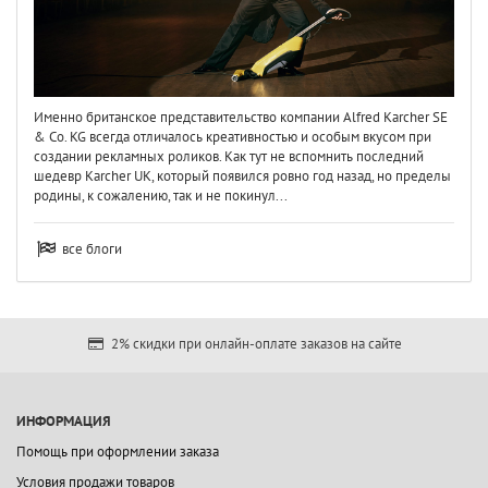
Именно британское представительство компании Alfred Karcher SE
& Co. KG всегда отличалось креативностью и особым вкусом при
создании рекламных роликов. Как тут не вспомнить последний
шедевр Karcher UK, который появился ровно год назад, но пределы
родины, к сожалению, так и не покинул...
все блоги
2% скидки при онлайн-оплате заказов на сайте
ИНФОРМАЦИЯ
Помощь при оформлении заказа
Условия продажи товаров