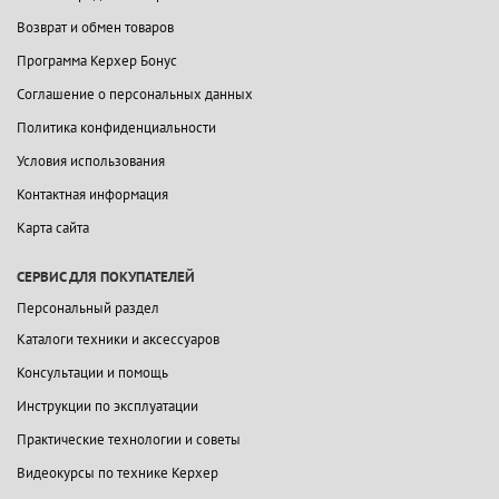
Возврат и обмен товаров
Программа Керхер Бонус
Соглашение о персональных данных
Политика конфиденциальности
Условия использования
Контактная информация
Карта сайта
СЕРВИС ДЛЯ ПОКУПАТЕЛЕЙ
Персональный раздел
Каталоги техники и аксессуаров
Консультации и помощь
Инструкции по эксплуатации
Практические технологии и советы
Видеокурсы по технике Керхер