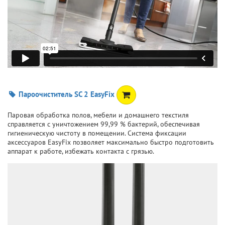
Пароочиститель SC 2 EasyFix
Паровая обработка полов, мебели и домашнего текстиля
справляется с уничтожением 99,99 % бактерий, обеспечивая
гигиеническую чистоту в помещении. Система фиксации
аксессуаров EasyFix позволяет максимально быстро подготовить
аппарат к работе, избежать контакта с грязью.