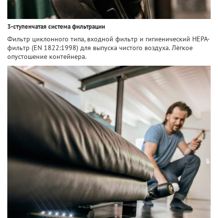
3-ступенчатая система фильтрации
Фильтр циклонного типа, входной фильтр и гигиенический HEPA-
фильтр (EN 1822:1998) для выпуска чистого воздуха. Лёгкое
опустошение контейнера.