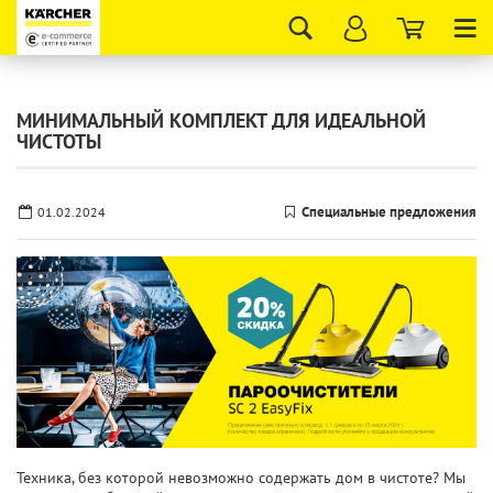
Tog
nav
МИНИМАЛЬНЫЙ КОМПЛЕКТ ДЛЯ ИДЕАЛЬНОЙ
ЧИСТОТЫ
Специальные предложения
01.02.2024
Техника, без которой невозможно содержать дом в чистоте? Мы