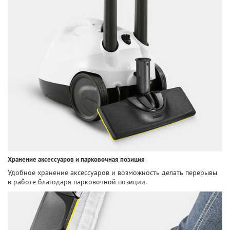
Хранение аксессуаров и парковочная позиция
Удобное хранение аксессуаров и возможность делать перерывы
в работе благодаря парковочной позиции.