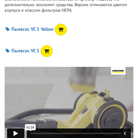
дополнительно экономит средства. Версии отличаются цветом
корпуса и классом фильтров HEPA.
Пылесос VC 3 Yellow
Пылесос VC 3