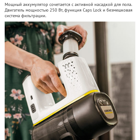
Мощный аккумулятор сочетается с активной насадкой для пола.
Двигатель мощностью 250 Вт, функция Caps Lock и безмешковая
система фильтрации.