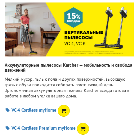
Аккумуляторные пылесосы Karcher — мобильность и свобода
движений
Мелкий мусор, пыль с пола и других поверхностей, высохшую
грязь с обуви приходится собирать почти каждый день.
Эргономичная аккумуляторная техника Karcher всегда готова к
работе в любом уголке вашего дома.
VC 4 Cordless myHome
VC 4 Cordless Premium myHome