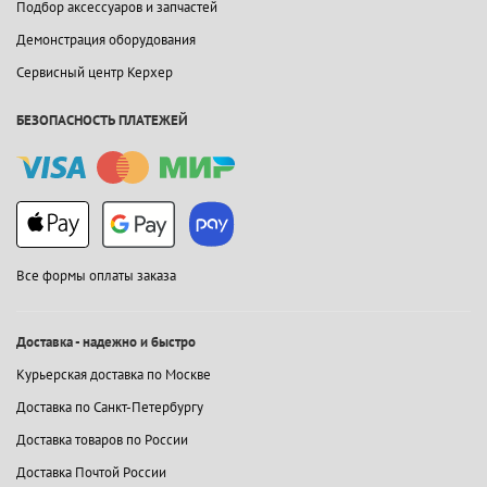
Подбор аксессуаров и запчастей
Демонстрация оборудования
Сервисный центр Керхер
БЕЗОПАСНОСТЬ ПЛАТЕЖЕЙ
Все формы оплаты заказа
Доставка - надежно и быстро
Курьерская доставка по Москве
Доставка по Санкт-Петербургу
Доставка товаров по России
Доставка Почтой России