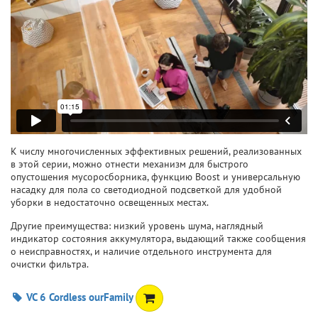
К числу многочисленных эффективных решений, реализованных
в этой серии, можно отнести механизм для быстрого
опустошения мусоросборника, функцию Boost и универсальную
насадку для пола со светодиодной подсветкой для удобной
уборки в недостаточно освещенных местах.
Другие преимущества: низкий уровень шума, наглядный
индикатор состояния аккумулятора, выдающий также сообщения
о неисправностях, и наличие отдельного инструмента для
очистки фильтра.
VC 6 Cordless ourFamily