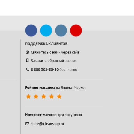
ПОДДЕРЖКА КЛИЕНТОВ
Свяжитесь с нами через сайт
Закажите обратный звонок
8 800 301-30-50
бесплатно
Рейтинг магазина
на Яндекс.Маркет
Интернет-магазин
круглосуточно
store@cleanshop.ru