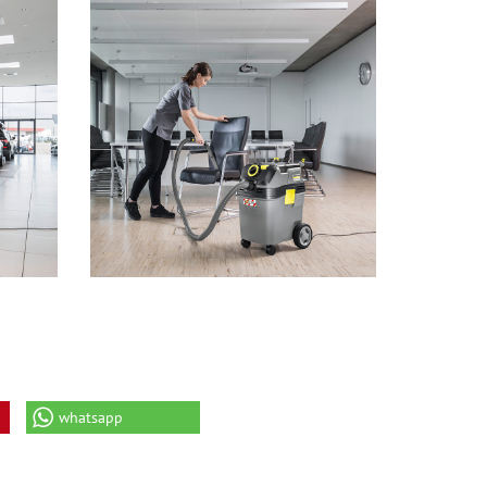
whatsapp