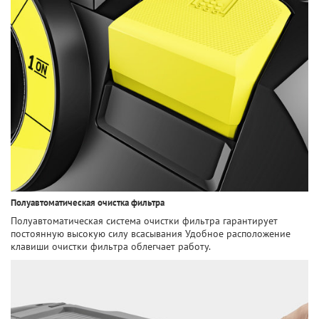
Полуавтоматическая очистка фильтра
Полуавтоматическая система очистки фильтра гарантирует
постоянную высокую силу всасывания Удобное расположение
клавиши очистки фильтра облегчает работу.