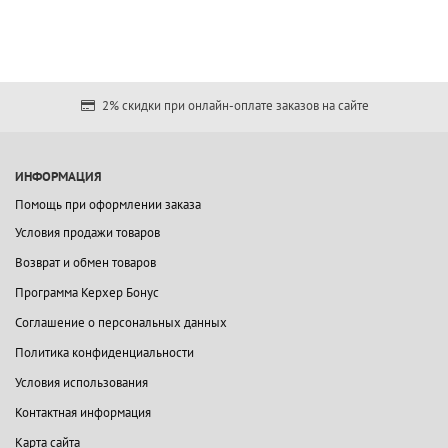
2% скидки при онлайн-оплате заказов на сайте
ИНФОРМАЦИЯ
Помощь при оформлении заказа
Условия продажи товаров
Возврат и обмен товаров
Программа Керхер Бонус
Соглашение о персональных данных
Политика конфиденциальности
Условия использования
Контактная информация
Карта сайта