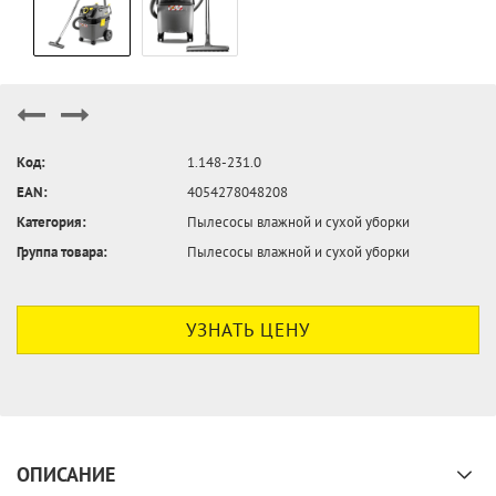
Код:
1.148-231.0
EAN:
4054278048208
Категория:
Пылесосы влажной и сухой уборки
Группа товара:
Пылесосы влажной и сухой уборки
УЗНАТЬ ЦЕНУ
ОПИСАНИЕ