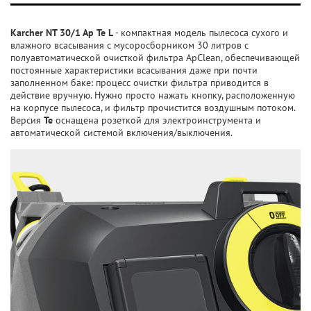
Karcher NT 30/1 Ap Te L
- компактная модель пылесоса сухого и
влажного всасывания с мусоросборником 30 литров с
полуавтоматической очисткой фильтра ApClean, обеспечивающей
постоянные характеристики всасывания даже при почти
заполненном баке: процесс очистки фильтра приводится в
действие вручную. Нужно просто нажать кнопку, расположенную
на корпусе пылесоса, и фильтр прочистится воздушным потоком.
Версия
Te
оснащена розеткой для электроинструмента и
автоматической системой включения/выключения.