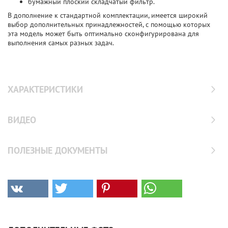
бумажный плоский складчатый фильтр.
В дополнение к стандартной комплектации, имеется широкий
выбор дополнительных принадлежностей, с помощью которых
эта модель может быть оптимально сконфигурирована для
выполнения самых разных задач.
ХАРАКТЕРИСТИКИ
ВИДЕО
ПОЛЕЗНЫЕ ДОКУМЕНТЫ