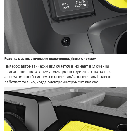
Розетка с автоматическим включением/выключением
Пылесос автоматически включается в момент включения
присоединенного к нему электроинструмента с помощью
автоматической системы включения/выключения. Пылесос
работает только, когда электроинструмент включен.