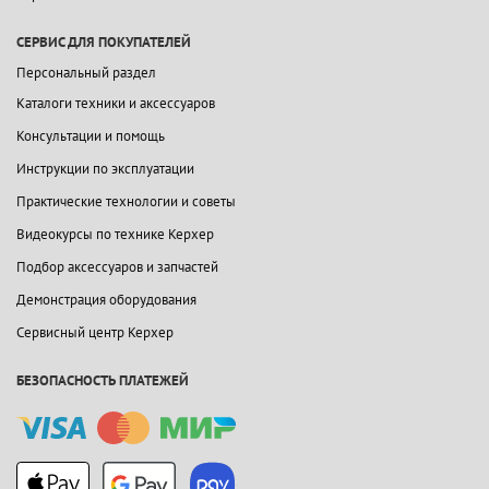
СЕРВИС ДЛЯ ПОКУПАТЕЛЕЙ
Персональный раздел
Каталоги техники и аксессуаров
Консультации и помощь
Инструкции по эксплуатации
Практические технологии и советы
Видеокурсы по технике Керхер
Подбор аксессуаров и запчастей
Демонстрация оборудования
Сервисный центр Керхер
БЕЗОПАСНОСТЬ ПЛАТЕЖЕЙ