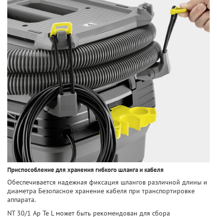
Приспособление для хранения гибкого шланга и кабеля
Обеспечивается надежная фиксация шлангов различной длины и
диаметра Безопасное хранение кабеля при транспортировке
аппарата.
NT 30/1 Ap Te L может быть рекомендован для сбора