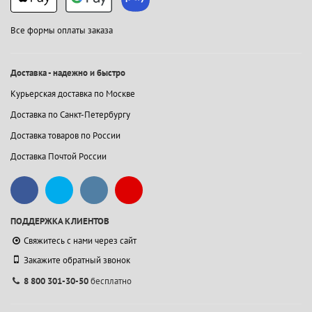
Все формы оплаты заказа
Доставка - надежно и быстро
Курьерская доставка по Москве
Доставка по Санкт-Петербургу
Доставка товаров по России
Доставка Почтой России
ПОДДЕРЖКА КЛИЕНТОВ
Свяжитесь с нами через сайт
Закажите обратный звонок
8 800 301-30-50
бесплатно