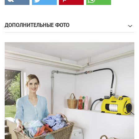
ДОПОЛНИТЕЛЬНЫЕ ФОТО