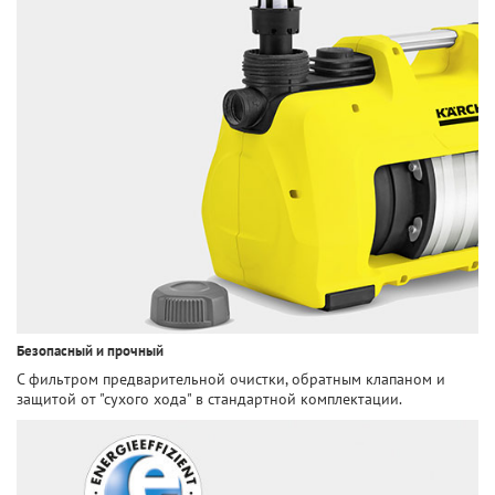
Безопасный и прочный
С фильтром предварительной очистки, обратным клапаном и
защитой от "сухого хода" в стандартной комплектации.