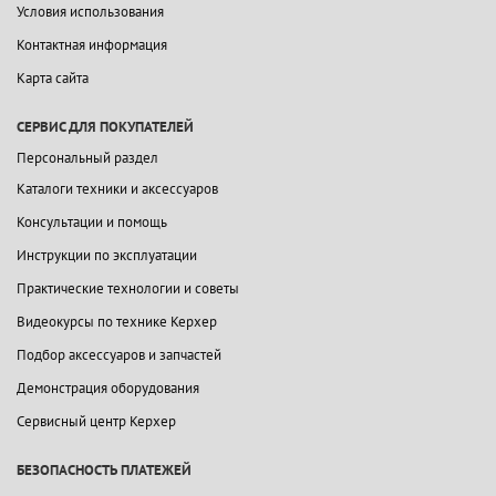
Условия использования
Контактная информация
Карта сайта
СЕРВИС ДЛЯ ПОКУПАТЕЛЕЙ
Персональный раздел
Каталоги техники и аксессуаров
Консультации и помощь
Инструкции по эксплуатации
Практические технологии и советы
Видеокурсы по технике Керхер
Подбор аксессуаров и запчастей
Демонстрация оборудования
Сервисный центр Керхер
БЕЗОПАСНОСТЬ ПЛАТЕЖЕЙ