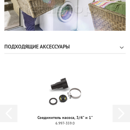
ПОДХОДЯЩИЕ АКСЕССУАРЫ
Соединитель насоса, 3/4" и 1"
6.997-359.0