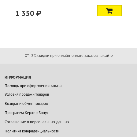
1 350 ₽
2% скидки при онлайн-оплате заказов на сайте
ИНФОРМАЦИЯ
Помощь при оформлении заказа
Условия продажи товаров
Возврат и обмен товаров
Программа Керхер Бонус
Соглашение о персональных данных
Политика конфиденциальности