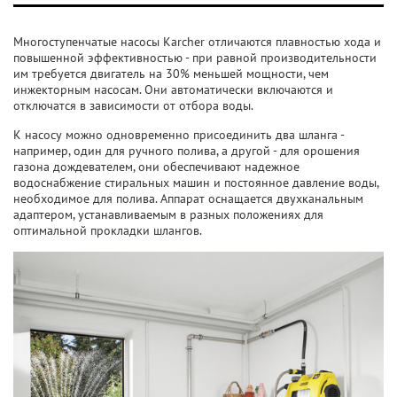
Многоступенчатые насосы Karcher отличаются плавностью хода и
повышенной эффективностью - при равной производительности
им требуется двигатель на 30% меньшей мощности, чем
инжекторным насосам. Они автоматически включаются и
отключатся в зависимости от отбора воды.
К насосу можно одновременно присоединить два шланга -
например, один для ручного полива, а другой - для орошения
газона дождевателем, они обеспечивают надежное
водоснабжение стиральных машин и постоянное давление воды,
необходимое для полива. Аппарат оснащается двухканальным
адаптером, устанавливаемым в разных положениях для
оптимальной прокладки шлангов.