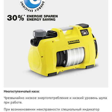
Многоступенчатый насос
Чрезвычайно низкое энергопотребление и низкий уровень шума
при работе.
При возникновении неисправности специальный индикатор