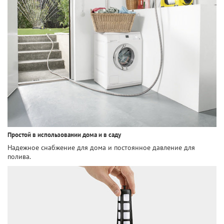
Простой в использовании дома и в саду
Надежное снабжение для дома и постоянное давление для
полива.