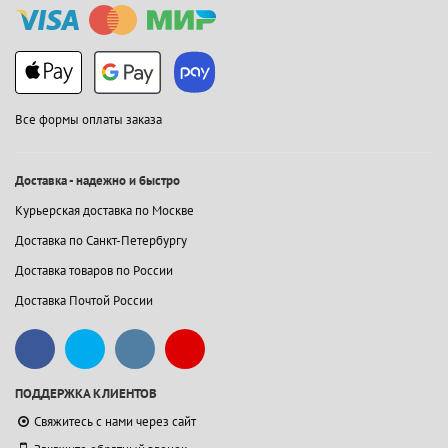
Все формы оплаты заказа
Доставка - надежно и быстро
Курьерская доставка по Москве
Доставка по Санкт-Петербургу
Доставка товаров по России
Доставка Почтой России
ПОДДЕРЖКА КЛИЕНТОВ
Свяжитесь с нами через сайт