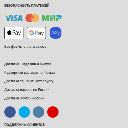
БЕЗОПАСНОСТЬ ПЛАТЕЖЕЙ
Все формы оплаты заказа
Доставка - надежно и быстро
Курьерская доставка по Москве
Доставка по Санкт-Петербургу
Доставка товаров по России
Доставка Почтой России
ПОДДЕРЖКА КЛИЕНТОВ