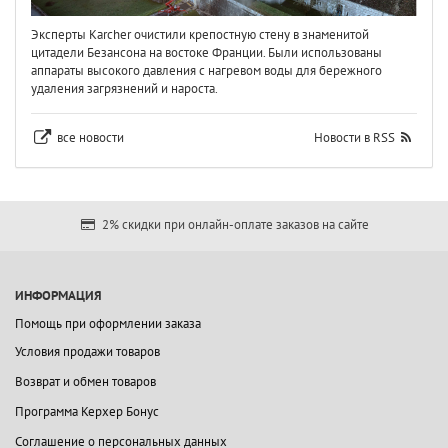
Эксперты Karcher очистили крепостную стену в знаменитой
цитадели Безансона на востоке Франции. Были использованы
аппараты высокого давления с нагревом воды для бережного
удаления загрязнений и нароста.
все новости
Новости в RSS
2% скидки при онлайн-оплате заказов на сайте
ИНФОРМАЦИЯ
Помощь при оформлении заказа
Условия продажи товаров
Возврат и обмен товаров
Программа Керхер Бонус
Соглашение о персональных данных