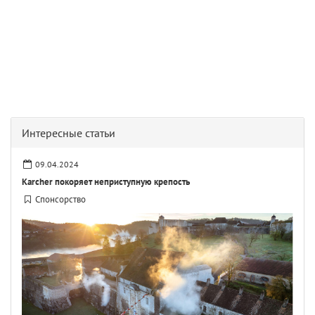
Интересные статьи
09.04.2024
Karcher покоряет неприступную крепость
Спонсорство