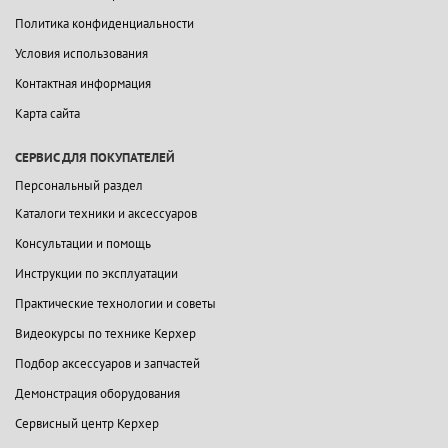
Политика конфиденциальности
Условия использования
Контактная информация
Карта сайта
СЕРВИС ДЛЯ ПОКУПАТЕЛЕЙ
Персональный раздел
Каталоги техники и аксессуаров
Консультации и помощь
Инструкции по эксплуатации
Практические технологии и советы
Видеокурсы по технике Керхер
Подбор аксессуаров и запчастей
Демонстрация оборудования
Сервисный центр Керхер