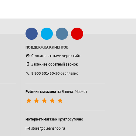
ПОДДЕРЖКА КЛИЕНТОВ
Свяжитесь с нами через сайт
Закажите обратный звонок
8 800 301-30-50
бесплатно
Рейтинг магазина
на Яндекс.Маркет
Интернет-магазин
круглосуточно
store@cleanshop.ru