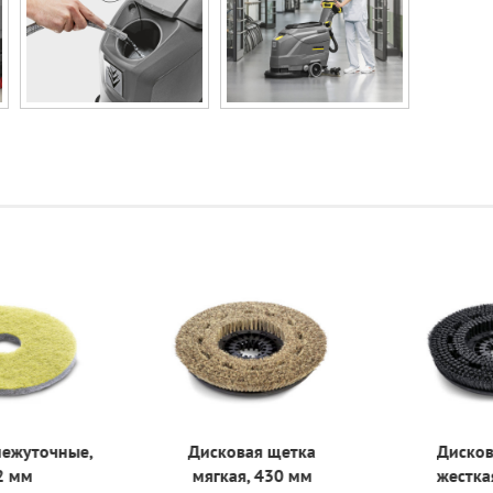
ежуточные,
Дисковая щетка
Дисков
 мм
мягкая, 430 мм
жесткая