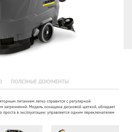
О
ПОЛЕЗНЫЕ ДОКУМЕНТЫ
яторным питанием легко справится с регулярной
 загрязнений. Модель оснащена дисковой щеткой, обладает
о проста в эксплуатации: управляется одним переключателем