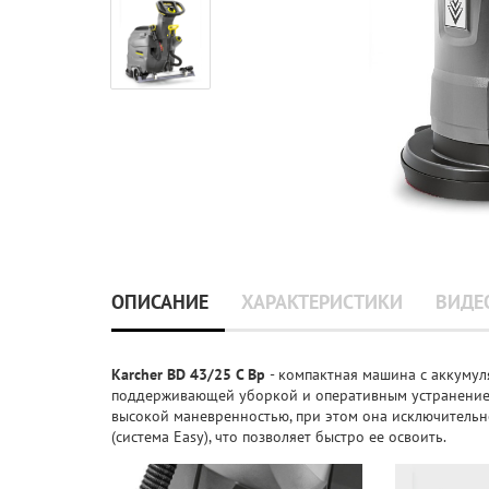
ОПИСАНИЕ
ХАРАКТЕРИСТИКИ
ВИДЕ
Karcher BD 43/25 C Bp
- компактная машина с аккумул
поддерживающей уборкой и оперативным устранением
высокой маневренностью, при этом она исключительн
(система Easy), что позволяет быстро ее освоить.