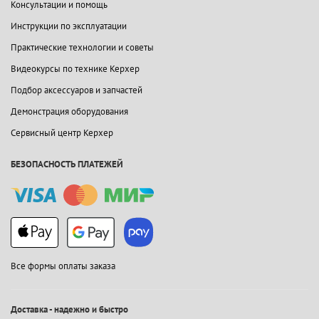
Консультации и помощь
Инструкции по эксплуатации
Практические технологии и советы
Видеокурсы по технике Керхер
Подбор аксессуаров и запчастей
Демонстрация оборудования
Сервисный центр Керхер
БЕЗОПАСНОСТЬ ПЛАТЕЖЕЙ
Все формы оплаты заказа
Доставка - надежно и быстро