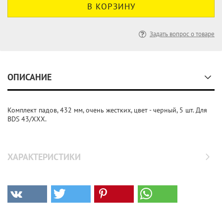
Задать вопрос о товаре
ОПИСАНИЕ
Комплект падов, 432 мм, очень жестких, цвет - черный, 5 шт. Для
BDS 43/ХХХ.
ХАРАКТЕРИСТИКИ