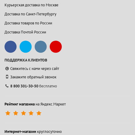
Курьерская доставка по Москве
Доставка по Санкт-Петербургу
Доставка товаров по России
Доставка Почтой России
ПОДДЕРЖКА КЛИЕНТОВ
Свяжитесь с нами через сайт
Закажите обратный звонок
8 800 301-30-50
бесплатно
Рейтинг магазина
на Яндекс.Маркет
Интернет-магазин
круглосуточно