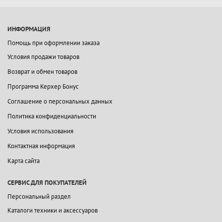
ИНФОРМАЦИЯ
Помощь при оформлении заказа
Условия продажи товаров
Возврат и обмен товаров
Программа Керхер Бонус
Соглашение о персональных данных
Политика конфиденциальности
Условия использования
Контактная информация
Карта сайта
СЕРВИС ДЛЯ ПОКУПАТЕЛЕЙ
Персональный раздел
Каталоги техники и аксессуаров