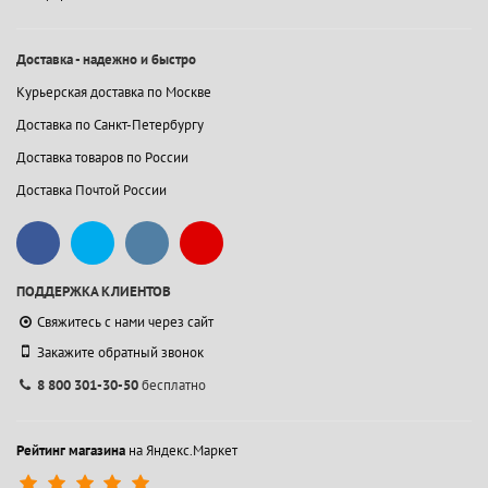
Доставка - надежно и быстро
Курьерская доставка по Москве
Доставка по Санкт-Петербургу
Доставка товаров по России
Доставка Почтой России
ПОДДЕРЖКА КЛИЕНТОВ
Свяжитесь с нами через сайт
Закажите обратный звонок
8 800 301-30-50
бесплатно
Рейтинг магазина
на Яндекс.Маркет