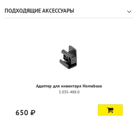
ПОДХОДЯЩИЕ АКСЕССУАРЫ
Адаптер для инвентаря Homebase
5.035-488.0
650 ₽