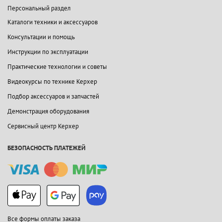
Персональный раздел
Каталоги техники и аксессуаров
Консультации и помощь
Инструкции по эксплуатации
Практические технологии и советы
Видеокурсы по технике Керхер
Подбор аксессуаров и запчастей
Демонстрация оборудования
Сервисный центр Керхер
БЕЗОПАСНОСТЬ ПЛАТЕЖЕЙ
Все формы оплаты заказа