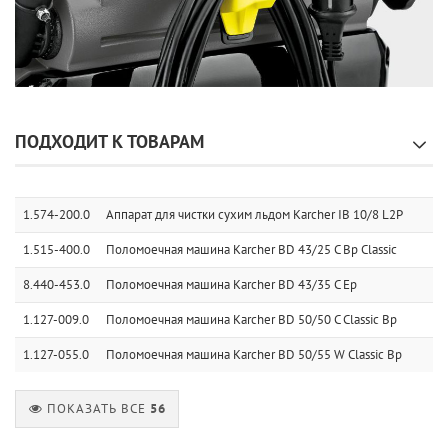
ПОДХОДИТ К ТОВАРАМ
1.574-200.0
Аппарат для чистки сухим льдом Karcher IB 10/8 L2P
1.515-400.0
Поломоечная машина Karcher BD 43/25 C Bp Classic
8.440-453.0
Поломоечная машина Karcher BD 43/35 C Ep
1.127-009.0
Поломоечная машина Karcher BD 50/50 C Classic Bp
1.127-055.0
Поломоечная машина Karcher BD 50/55 W Classic Bp
ПОКАЗАТЬ ВСЕ
56