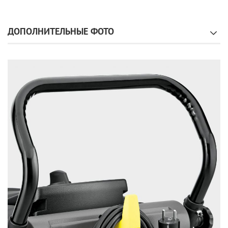
ДОПОЛНИТЕЛЬНЫЕ ФОТО