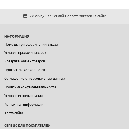
2% скидки при онлайн-оплате заказов на сайте
ИНФОРМАЦИЯ
Помощь при оформлении заказа
Условия продажи товаров
Возврат и обмен товаров
Программа Керхер Бонус
Соглашение о персональных данных
Политика конфиденциальности
Условия использования
Контактная информация
Карта сайта
СЕРВИС ДЛЯ ПОКУПАТЕЛЕЙ