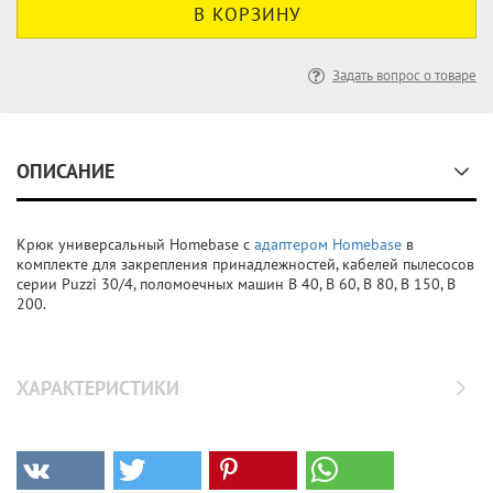
Задать вопрос о товаре
ОПИСАНИЕ
Крюк универсальный Homebase с
адаптером Homebase
в
комплекте для закрепления принадлежностей, кабелей пылесосов
серии Puzzi 30/4, поломоечных машин B 40, B 60, B 80, B 150, B
200.
ХАРАКТЕРИСТИКИ