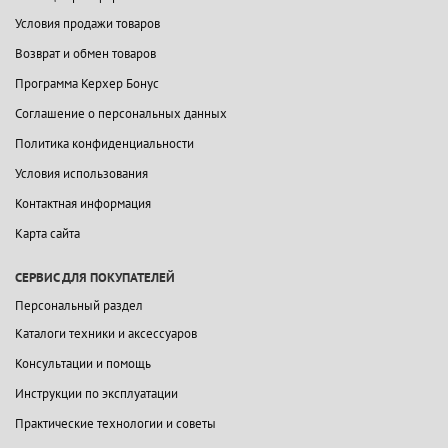
Условия продажи товаров
Возврат и обмен товаров
Программа Керхер Бонус
Соглашение о персональных данных
Политика конфиденциальности
Условия использования
Контактная информация
Карта сайта
СЕРВИС ДЛЯ ПОКУПАТЕЛЕЙ
Персональный раздел
Каталоги техники и аксессуаров
Консультации и помощь
Инструкции по эксплуатации
Практические технологии и советы