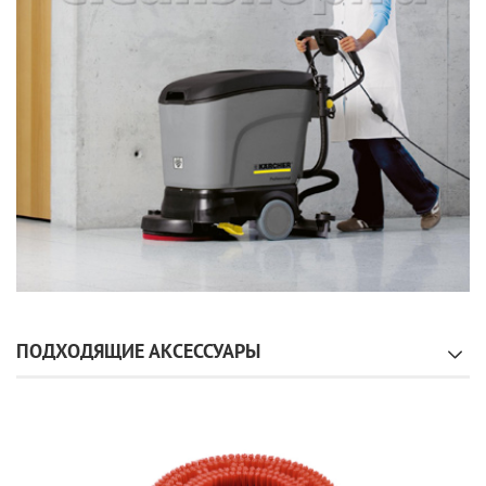
ПОДХОДЯЩИЕ АКСЕССУАРЫ