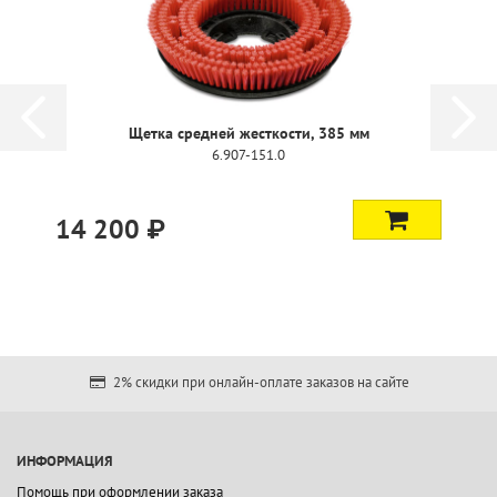
Щетка средней жесткости, 385 мм
6.907-151.0
14 200 ₽
2% скидки при онлайн-оплате заказов на сайте
ИНФОРМАЦИЯ
Помощь при оформлении заказа