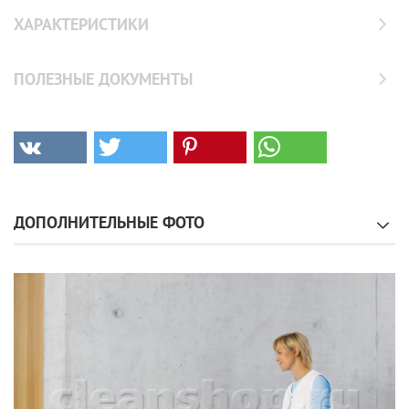
ХАРАКТЕРИСТИКИ
ПОЛЕЗНЫЕ ДОКУМЕНТЫ
ДОПОЛНИТЕЛЬНЫЕ ФОТО