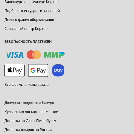
Видеокурсы по технике Керхер
Подбор аксессуаров и запчастей
Демонстрация оборудования
Сервисный центр Керхер
БЕЗОПАСНОСТЬ ПЛАТЕЖЕЙ
Все формы оплаты заказа
Доставка - надежно и быстро
Курьерская доставка по Москве
Доставка по Санкт-Петербургу
Доставка товаров по России