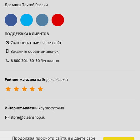
Доставка Почтой России
ПОДДЕРЖКА КЛИЕНТОВ
Свяжитесь с нами через сайт
Закажите обратный звонок
8 800 301-30-50
бесплатно
Рейтинг магазина
на Яндекс.Маркет
Интернет-магазин
круглосуточно
store@cleanshop.ru
Продолжая просмотр сайта, вы даете своё