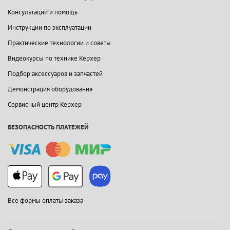
Консультации и помощь
Инструкции по эксплуатации
Практические технологии и советы
Видеокурсы по технике Керхер
Подбор аксессуаров и запчастей
Демонстрация оборудования
Сервисный центр Керхер
БЕЗОПАСНОСТЬ ПЛАТЕЖЕЙ
Все формы оплаты заказа