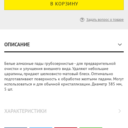
Задать вопрос о товаре
ОПИСАНИЕ
Белые алмазные пады грубозернистые - для предварительной
очистки и улучшения внешнего вида. Удаляют небольшие
царапины, придают шелковисто-матовый блеск. Оптимально
подготавливают поверхность к обработке желтыми падами. Могут
использоваться и для обычной кристаллизации. Диаметр 385 мм,
5 шт.
ХАРАКТЕРИСТИКИ