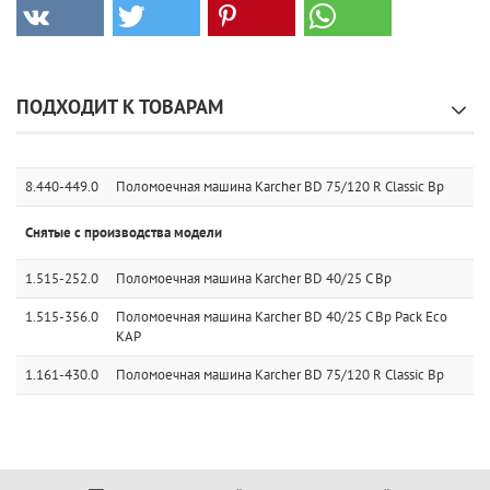
ПОДХОДИТ К ТОВАРАМ
8.440-449.0
Поломоечная машина Karcher BD 75/120 R Classic Bp
Снятые с производства модели
1.515-252.0
Поломоечная машина Karcher BD 40/25 C Bp
1.515-356.0
Поломоечная машина Karcher BD 40/25 C Bp Pack Eco
KAP
1.161-430.0
Поломоечная машина Karcher BD 75/120 R Classic Bp