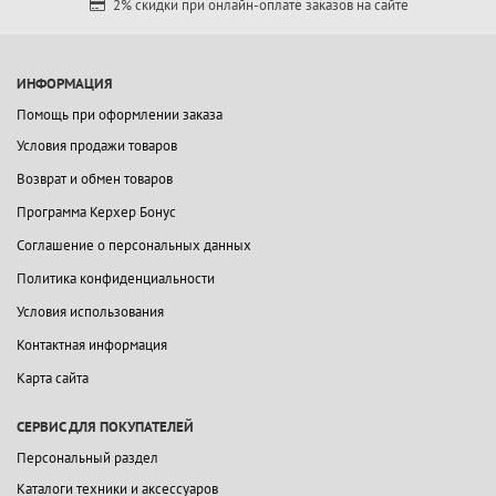
2% скидки при онлайн-оплате заказов на сайте
ИНФОРМАЦИЯ
Помощь при оформлении заказа
Условия продажи товаров
Возврат и обмен товаров
Программа Керхер Бонус
Соглашение о персональных данных
Политика конфиденциальности
Условия использования
Контактная информация
Карта сайта
СЕРВИС ДЛЯ ПОКУПАТЕЛЕЙ
Персональный раздел
Каталоги техники и аксессуаров