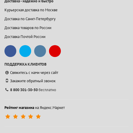
Доставка - надежно и быстро
Курьерская доставка по Москве
Доставка по Санкт-Петербургу
Доставка товаров по России
Доставка Почтой России
ПОДДЕРЖКА КЛИЕНТОВ
Свяжитесь с нами через сайт
Закажите обратный звонок
8 800 301-30-50
бесплатно
Рейтинг магазина
на Яндекс.Маркет