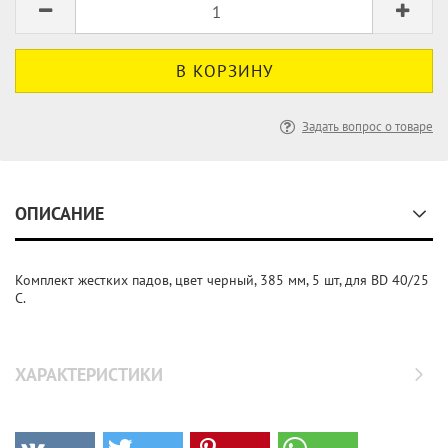
Задать вопрос о товаре
ОПИСАНИЕ
Комплект жестких падов, цвет черный, 385 мм, 5 шт, для BD 40/25
C.
ХАРАКТЕРИСТИКИ