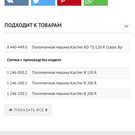
ПОДХОДИТ К ТОВАРАМ
8.440-449.0
Поломоечная машина Karcher BD 75/120 R Classic Bp
Снятые с производства модели
1.246-050.2
Поломоечная машина Karcher B 150 R
1.246-200.2
Поломоечная машина Karcher B 200 R
1.246-230.2
Поломоечная машина Karcher B 200 R
ПОКАЗАТЬ ВСЕ
8