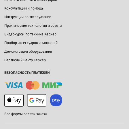
Консультации и помощь
Инструкции по эксплуатации
Практические технологии и советы
Видеокурсы по технике Керхер
Подбор аксессуаров и запчастей
Демонстрация оборудования
Сервисный центр Керхер
БЕЗОПАСНОСТЬ ПЛАТЕЖЕЙ
Все формы оплаты заказа