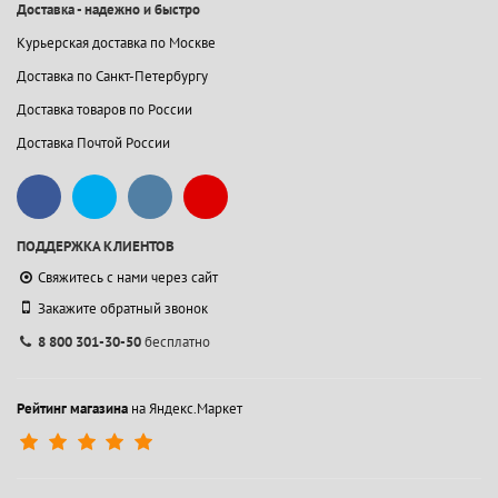
Доставка - надежно и быстро
Курьерская доставка по Москве
Доставка по Санкт-Петербургу
Доставка товаров по России
Доставка Почтой России
ПОДДЕРЖКА КЛИЕНТОВ
Свяжитесь с нами через сайт
Закажите обратный звонок
8 800 301-30-50
бесплатно
Рейтинг магазина
на Яндекс.Маркет