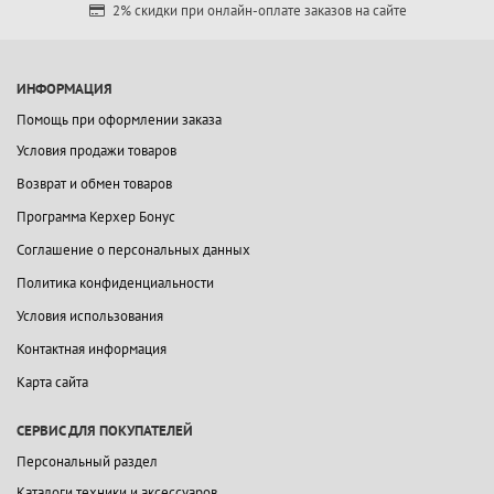
2% скидки при онлайн-оплате заказов на сайте
ИНФОРМАЦИЯ
Помощь при оформлении заказа
Условия продажи товаров
Возврат и обмен товаров
Программа Керхер Бонус
Соглашение о персональных данных
Политика конфиденциальности
Условия использования
Контактная информация
Карта сайта
СЕРВИС ДЛЯ ПОКУПАТЕЛЕЙ
Персональный раздел
Каталоги техники и аксессуаров