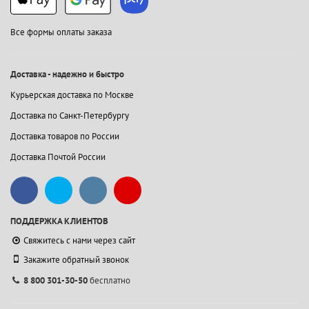
Все формы оплаты заказа
Доставка - надежно и быстро
Курьерская доставка по Москве
Доставка по Санкт-Петербургу
Доставка товаров по России
Доставка Почтой России
ПОДДЕРЖКА КЛИЕНТОВ
Свяжитесь с нами через сайт
Закажите обратный звонок
8 800 301-30-50
бесплатно