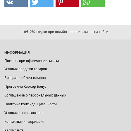
2% скидки при онлайн-оплате заказов на сайте
ИНФОРМАЦИЯ
Помощь при оформлении заказа
Условия продажи товаров
Возврат и обмен товаров
Программа Керхер Бонус
Соглашение о персональных данных
Политика конфиденциальности
Условия использования
Контактная информация
Карта сайта