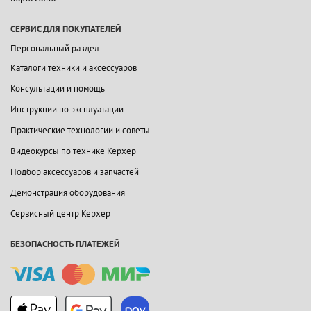
СЕРВИС ДЛЯ ПОКУПАТЕЛЕЙ
Персональный раздел
Каталоги техники и аксессуаров
Консультации и помощь
Инструкции по эксплуатации
Практические технологии и советы
Видеокурсы по технике Керхер
Подбор аксессуаров и запчастей
Демонстрация оборудования
Сервисный центр Керхер
БЕЗОПАСНОСТЬ ПЛАТЕЖЕЙ