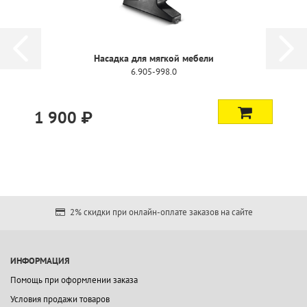
Насадка для мягкой мебели
6.905-998.0
1 900 ₽
2% скидки при онлайн-оплате заказов на сайте
ИНФОРМАЦИЯ
Помощь при оформлении заказа
Условия продажи товаров