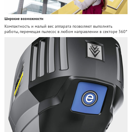
Широкие возможности
Компактность и малый вес аппарата позволяют выполнять
работы, перемещая пылесос в любом направлении в секторе 360°