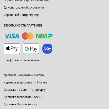
Подбор аксессуаров и запчастей
Демонстрация оборудования
Сервисный центр Керхер
БЕЗОПАСНОСТЬ ПЛАТЕЖЕЙ
Все формы оплаты заказа
Доставка - надежно и быстро
Курьерская доставка по Москве
Доставка по Санкт-Петербургу
Доставка товаров по России
Доставка Почтой России