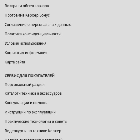
Возврат и обмен товаров
Программа Керхер Бонус
Соглашение о персональных данных
Политика конфиденциальности
Условия использования
Контактная информация
Карта сайта
СЕРВИС ДЛЯ ПОКУПАТЕЛЕЙ
Персональный раздел
Каталоги техники и аксессуаров
Консультации и помощь
Инструкции по эксплуатации
Практические технологии и советы
Видеокурсы по технике Керхер