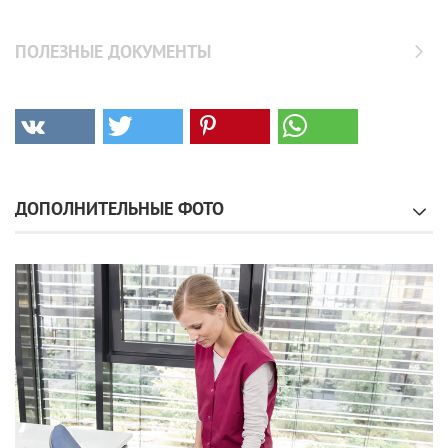
ПОЛЕЗНЫЕ ДОКУМЕНТЫ
ДОПОЛНИТЕЛЬНЫЕ ФОТО