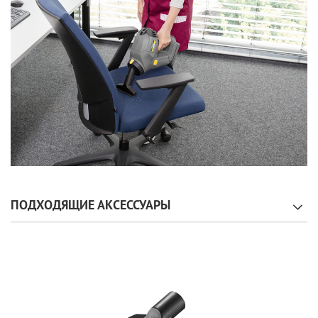
ПОДХОДЯЩИЕ АКСЕССУАРЫ