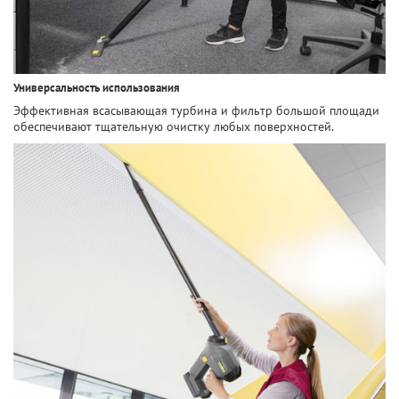
Универсальность использования
Эффективная всасывающая турбина и фильтр большой площади
обеспечивают тщательную очистку любых поверхностей.