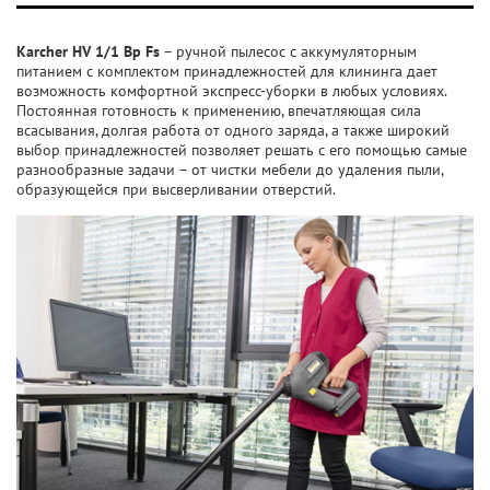
Karcher HV 1/1 Bp Fs
– ручной пылесос с аккумуляторным
питанием с комплектом принадлежностей для клининга дает
возможность комфортной экспресс-уборки в любых условиях.
Постоянная готовность к применению, впечатляющая сила
всасывания, долгая работа от одного заряда, а также широкий
выбор принадлежностей позволяет решать с его помощью самые
разнообразные задачи – от чистки мебели до удаления пыли,
образующейся при высверливании отверстий.