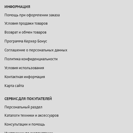
ИНФОРМАЦИЯ
Помощь при оформлении заказа
Условия продажи товаров
Возврат и обмен товаров
Программа Керхер Бонус
Соглашение о персональных данных
Политика конфиденциальности
Условия использования
Контактная информация
Карта сайта
СЕРВИС ДЛЯ ПОКУПАТЕЛЕЙ
Персональный раздел
Каталоги техники и аксессуаров
Консультации и помощь