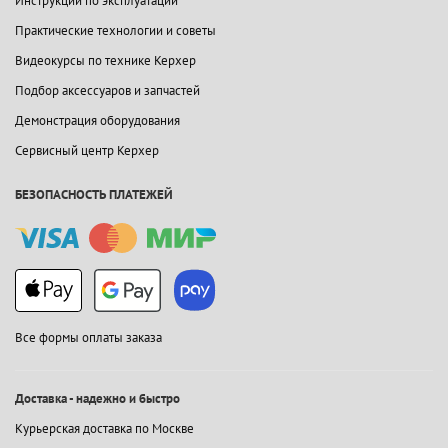
Инструкции по эксплуатации
Практические технологии и советы
Видеокурсы по технике Керхер
Подбор аксессуаров и запчастей
Демонстрация оборудования
Сервисный центр Керхер
БЕЗОПАСНОСТЬ ПЛАТЕЖЕЙ
Все формы оплаты заказа
Доставка - надежно и быстро
Курьерская доставка по Москве