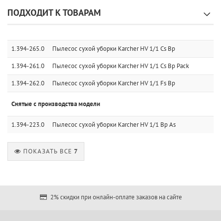
ПОДХОДИТ К ТОВАРАМ
1.394-265.0
Пылесос сухой уборки Karcher HV 1/1 Cs Bp
1.394-261.0
Пылесос сухой уборки Karcher HV 1/1 Cs Bp Pack
1.394-262.0
Пылесос сухой уборки Karcher HV 1/1 Fs Bp
Снятые с производства модели
1.394-223.0
Пылесос сухой уборки Karcher HV 1/1 Bp As
ПОКАЗАТЬ ВСЕ
7
2% скидки при онлайн-оплате заказов на сайте