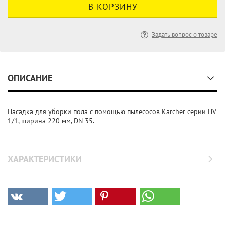
Задать вопрос о товаре
ОПИСАНИЕ
Насадка для уборки пола с помощью пылесосов Karcher серии HV
1/1, ширина 220 мм, DN 35.
ХАРАКТЕРИСТИКИ