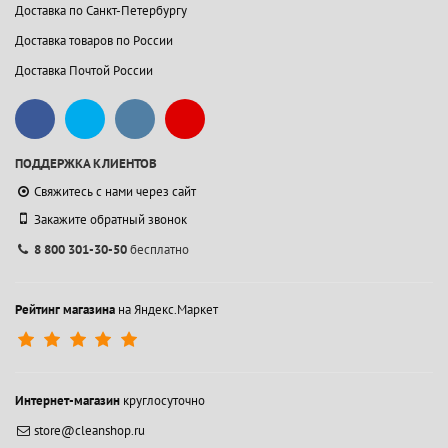
Доставка по Санкт-Петербургу
Доставка товаров по России
Доставка Почтой России
ПОДДЕРЖКА КЛИЕНТОВ
Свяжитесь с нами через сайт
Закажите обратный звонок
8 800 301-30-50
бесплатно
Рейтинг магазина
на Яндекс.Маркет
Интернет-магазин
круглосуточно
store@cleanshop.ru