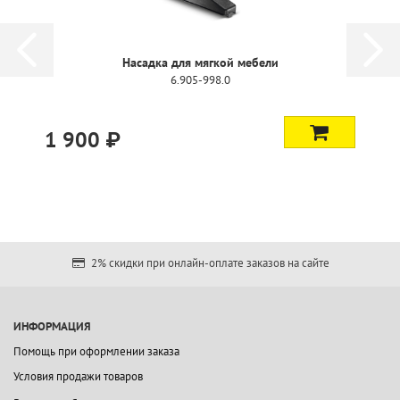
Насадка для мягкой мебели
6.905-998.0
1 900 ₽
2% скидки при онлайн-оплате заказов на сайте
ИНФОРМАЦИЯ
Помощь при оформлении заказа
Условия продажи товаров