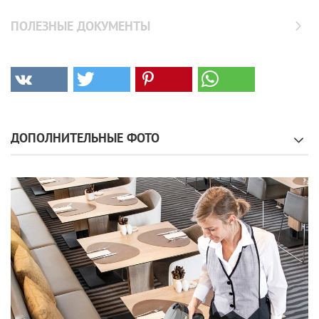
ПОЛЕЗНЫЕ ДОКУМЕНТЫ
ДОПОЛНИТЕЛЬНЫЕ ФОТО