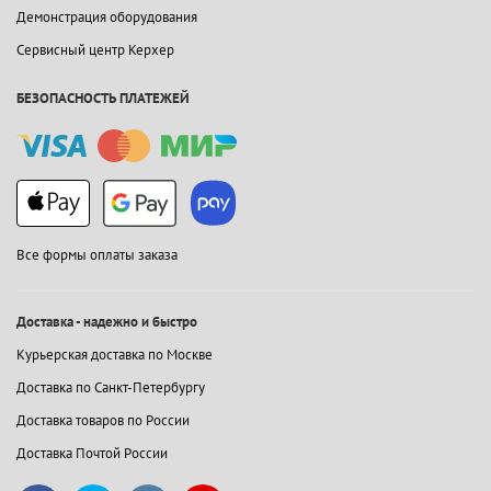
Демонстрация оборудования
Сервисный центр Керхер
БЕЗОПАСНОСТЬ ПЛАТЕЖЕЙ
Все формы оплаты заказа
Доставка - надежно и быстро
Курьерская доставка по Москве
Доставка по Санкт-Петербургу
Доставка товаров по России
Доставка Почтой России