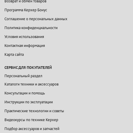
Возврат и обмен товаров
Программа Керхер Бонус
Соглашение о персональных данных
Политика конфиденциальности
Условия использования
Контактная информация
Карта сайта
СЕРВИС ДЛЯ ПОКУПАТЕЛЕЙ
Персональный раздел
Каталоги техники и аксессуаров
Консультации и помощь
Инструкции по эксплуатации
Практические технологии и советы
Видеокурсы по технике Керхер
Подбор аксессуаров и запчастей