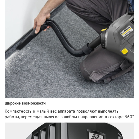
Широкие возможности
Компактность и малый вес аппарата позволяют выполнять
работы, перемещая пылесос в любом направлении в секторе 360°