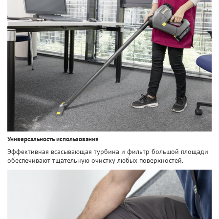
Универсальность использования
Эффективная всасывающая турбина и фильтр большой площади
обеспечивают тщательную очистку любых поверхностей.