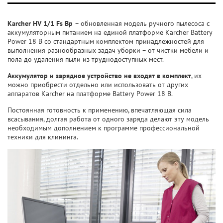
Karcher HV 1/1 Fs
Bp
– обновленная модель ручного пылесоса с
аккумуляторным питанием на единой платформе Karcher Battery
Power 18 B со стандартным комплектом принадлежностей для
выполнения разнообразных задач уборки – от чистки мебели и
пола до удаления пыли из труднодоступных мест.
Аккумулятор и зарядное устройство не входят в комплект
, их
можно приобрести отдельно или использовать от других
аппаратов Karcher на платформе Battery Power 18 В.
Постоянная готовность к применению, впечатляющая сила
всасывания, долгая работа от одного заряда делают эту модель
необходимым дополнением к программе профессиональной
техники для клининга.