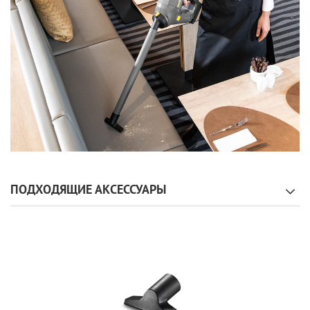
ПОДХОДЯЩИЕ АКСЕССУАРЫ