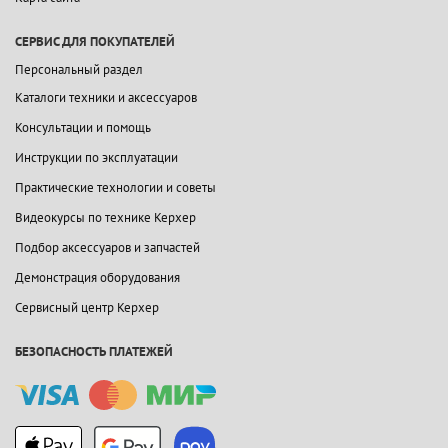
СЕРВИС ДЛЯ ПОКУПАТЕЛЕЙ
Персональный раздел
Каталоги техники и аксессуаров
Консультации и помощь
Инструкции по эксплуатации
Практические технологии и советы
Видеокурсы по технике Керхер
Подбор аксессуаров и запчастей
Демонстрация оборудования
Сервисный центр Керхер
БЕЗОПАСНОСТЬ ПЛАТЕЖЕЙ