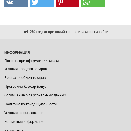
2% скидки при онлайн-оплате заказов на сайте
ИНФОРМАЦИЯ
Помощь при оформлении заказа
Условия продажи товаров
Возврат и обмен товаров
Программа Керхер Бонус
Соглашение о персональных данных
Политика конфиденциальности
Условия использования
Контактная информация
Карта сайта