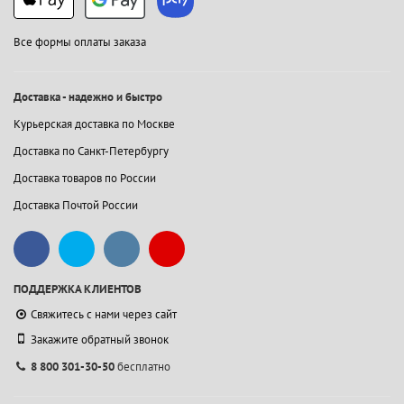
Все формы оплаты заказа
Доставка - надежно и быстро
Курьерская доставка по Москве
Доставка по Санкт-Петербургу
Доставка товаров по России
Доставка Почтой России
ПОДДЕРЖКА КЛИЕНТОВ
Свяжитесь с нами через сайт
Закажите обратный звонок
8 800 301-30-50
бесплатно