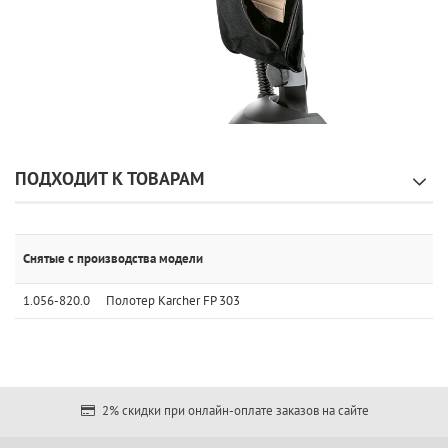
ПОДХОДИТ К ТОВАРАМ
Снятые с производства модели
1.056-820.0
Полотер Karcher FP 303
2% скидки при онлайн-оплате заказов на сайте