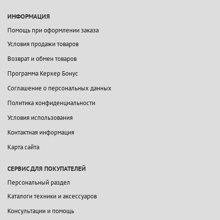
ИНФОРМАЦИЯ
Помощь при оформлении заказа
Условия продажи товаров
Возврат и обмен товаров
Программа Керхер Бонус
Соглашение о персональных данных
Политика конфиденциальности
Условия использования
Контактная информация
Карта сайта
СЕРВИС ДЛЯ ПОКУПАТЕЛЕЙ
Персональный раздел
Каталоги техники и аксессуаров
Консультации и помощь