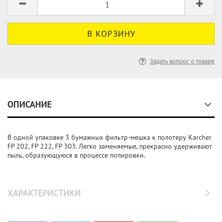
Задать вопрос о товаре
ОПИСАНИЕ
В одной упаковке 3 бумажных фильтр-мешка к полотеру Karcher
FP 202, FP 222, FP 303. Легко заменяемые, прекрасно удерживают
пыль, образующуюся в процессе полировки.
ХАРАКТЕРИСТИКИ