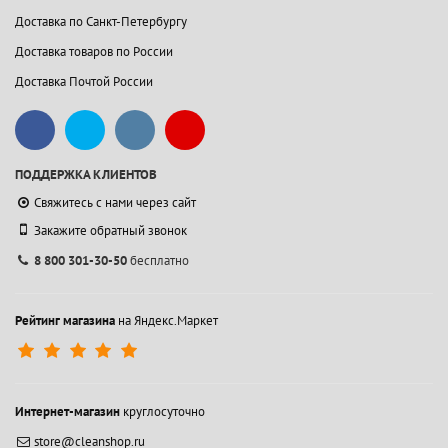
Доставка по Санкт-Петербургу
Доставка товаров по России
Доставка Почтой России
ПОДДЕРЖКА КЛИЕНТОВ
Свяжитесь с нами через сайт
Закажите обратный звонок
8 800 301-30-50
бесплатно
Рейтинг магазина
на Яндекс.Маркет
Интернет-магазин
круглосуточно
store@cleanshop.ru