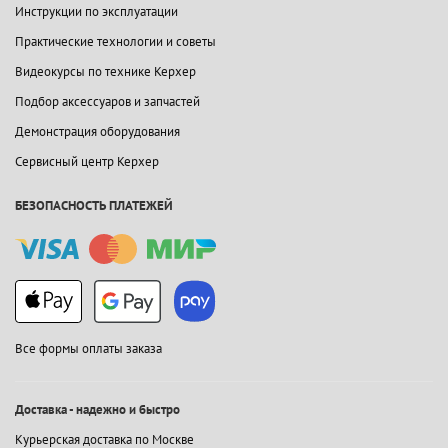
Инструкции по эксплуатации
Практические технологии и советы
Видеокурсы по технике Керхер
Подбор аксессуаров и запчастей
Демонстрация оборудования
Сервисный центр Керхер
БЕЗОПАСНОСТЬ ПЛАТЕЖЕЙ
Все формы оплаты заказа
Доставка - надежно и быстро
Курьерская доставка по Москве