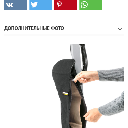
ДОПОЛНИТЕЛЬНЫЕ ФОТО