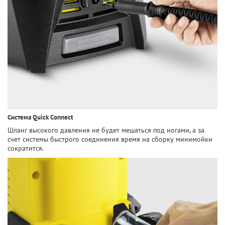
Система Quick Connect
Шланг высокого давления не будет мешаться под ногами, а за
счет системы быстрого соединения время на сборку минимойки
сократится.