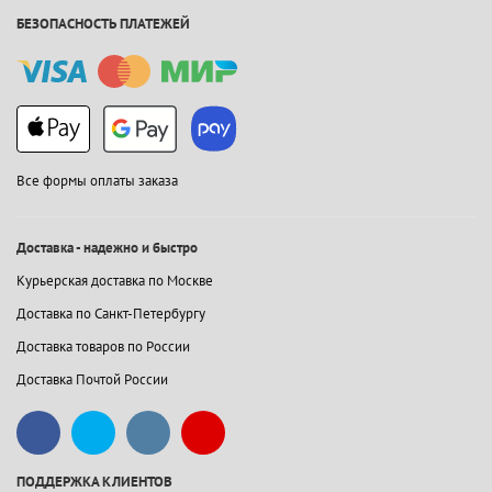
БЕЗОПАСНОСТЬ ПЛАТЕЖЕЙ
Все формы оплаты заказа
Доставка - надежно и быстро
Курьерская доставка по Москве
Доставка по Санкт-Петербургу
Доставка товаров по России
Доставка Почтой России
ПОДДЕРЖКА КЛИЕНТОВ