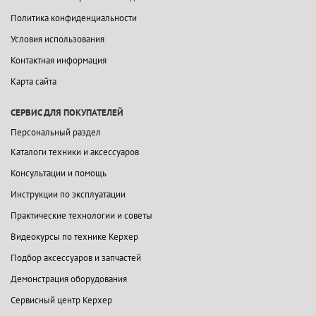
Политика конфиденциальности
Условия использования
Контактная информация
Карта сайта
СЕРВИС ДЛЯ ПОКУПАТЕЛЕЙ
Персональный раздел
Каталоги техники и аксессуаров
Консультации и помощь
Инструкции по эксплуатации
Практические технологии и советы
Видеокурсы по технике Керхер
Подбор аксессуаров и запчастей
Демонстрация оборудования
Сервисный центр Керхер