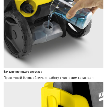
Бак для чистящего средства
Практичный бачок облегчает работу с чистящим средством.