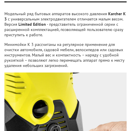
Модельный ряд бытовых аппаратов высокого давления
Karcher K
3
с универсальным электродвигателем отличается малым весом.
Версия
Limited Edition
- представитель ограниченной серии с
расширенной комплектацией, позволяющей пользователю сразу
приступить к работе.
Минимойки K 3 рассчитаны на регулярное применение для
очистки автомобиля, садовой мебели, велосипедов или садовых
инструментов. Малый вес и компактность – наряду с удобной
рукояткой – позволяют легко перемещать аппарат прямо к месту
удаления небольших загрязнений.