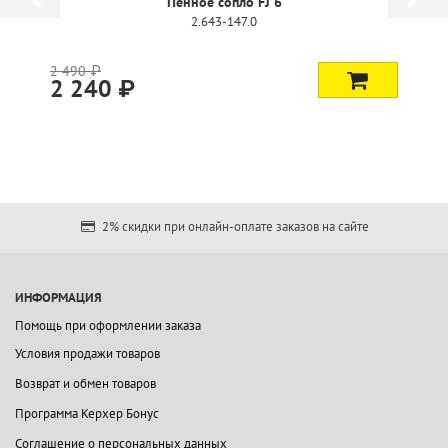
Пенное сопло FJ 6
2.643-147.0
2 490 ₽
2 240 ₽
2% скидки при онлайн-оплате заказов на сайте
ИНФОРМАЦИЯ
Помощь при оформлении заказа
Условия продажи товаров
Возврат и обмен товаров
Программа Керхер Бонус
Соглашение о персональных данных