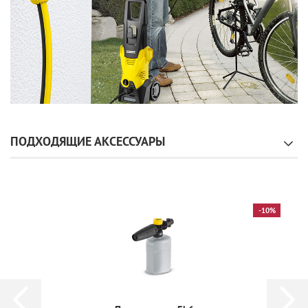
ПОДХОДЯЩИЕ АКСЕССУАРЫ
-10%