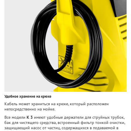
Удобное хранение на крюке
Кабель может храниться на крюке, который расположен
непосредственно на мойке.
Все модели
K 3
имеют удобные держатели для струйных трубок,
бак для чистящего средства, встроенный фильтр тонкой очистки,
защищающий насос от частиц, содержащихся в подаваемой в