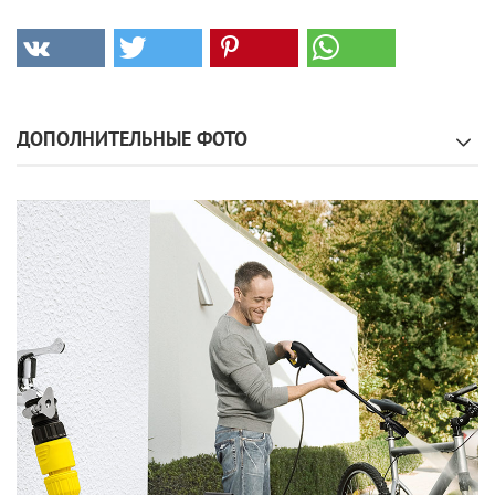
ДОПОЛНИТЕЛЬНЫЕ ФОТО