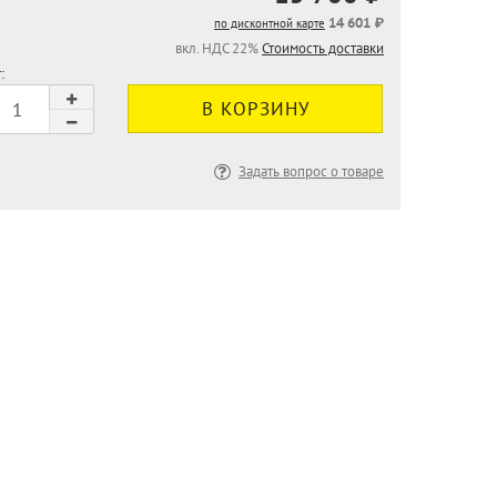
14 601 ₽
по дисконтной карте
вкл. НДС 22%
Стоимость доставки
:
Задать вопрос о товаре