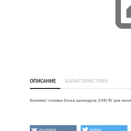
ОПИСАНИЕ
ХАРАКТЕРИСТИКИ
Комплект головки блока цилиндров (148) RV для мини
vkontakte
twitter