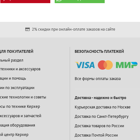
2% скидки при онлайн-оплате заказов на сайте
ДЛЯ ПОКУПАТЕЛЕЙ
БЕЗОПАСНОСТЬ ПЛАТЕЖЕЙ
льный раздел
 техники и аксессуаров
ации и помощь
Все формы оплаты заказа
ии по эксплуатации
ские технологии и советы
Доставка - надежно и быстро
сы по технике Керхер
Курьерская доставка по Москве
ксессуаров и запчастей
Доставка по Санкт-Петербургу
ация оборудования
Доставка товаров по России
й центр Керхер
Доставка Почтой России