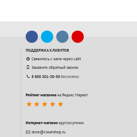
ПОДДЕРЖКА КЛИЕНТОВ
Свяжитесь с нами через сайт
Закажите обратный звонок
8 800 301-30-50
бесплатно
Рейтинг магазина
на Яндекс.Маркет
Интернет-магазин
круглосуточно
store@cleanshop.ru