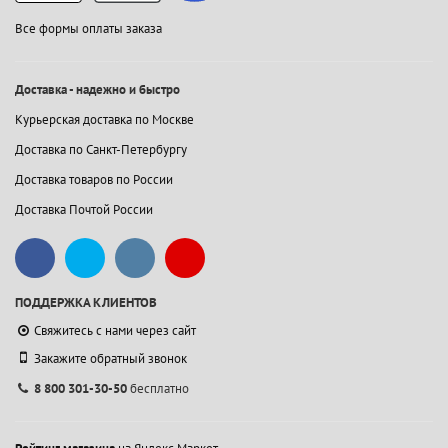
Все формы оплаты заказа
Доставка - надежно и быстро
Курьерская доставка по Москве
Доставка по Санкт-Петербургу
Доставка товаров по России
Доставка Почтой России
ПОДДЕРЖКА КЛИЕНТОВ
Свяжитесь с нами через сайт
Закажите обратный звонок
8 800 301-30-50
бесплатно