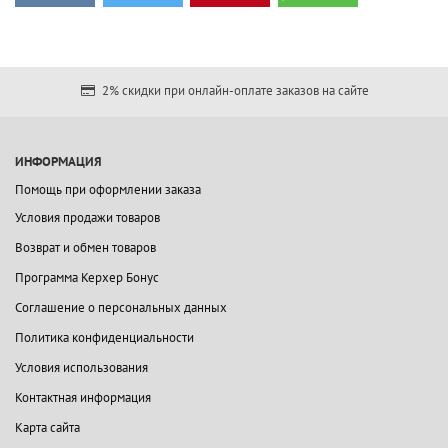
2% скидки при онлайн-оплате заказов на сайте
ИНФОРМАЦИЯ
Помощь при оформлении заказа
Условия продажи товаров
Возврат и обмен товаров
Программа Керхер Бонус
Соглашение о персональных данных
Политика конфиденциальности
Условия использования
Контактная информация
Карта сайта