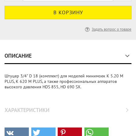
Задать вопрос о товаре
ОПИСАНИЕ
Штуцер 3/4" D 18 (комплект) для моделей минимоек K 5.20 M
PLUS, K 620 M PLUS, а также профессиональных аппаратов
высокого давления HDS 855, HD 690 SX.
ХАРАКТЕРИСТИКИ