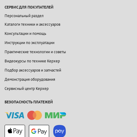
СЕРВИС ДЛЯ ПОКУПАТЕЛЕЙ
Персональный раздел
Каталоги техники и аксессуаров
Консультации и помощь
Инструкции по эксплуатации
Практические технологии и советы
Видеокурсы по технике Керхер
Подбор аксессуаров и запчастей
Демонстрация оборудования
Сервисный центр Керхер
БЕЗОПАСНОСТЬ ПЛАТЕЖЕЙ