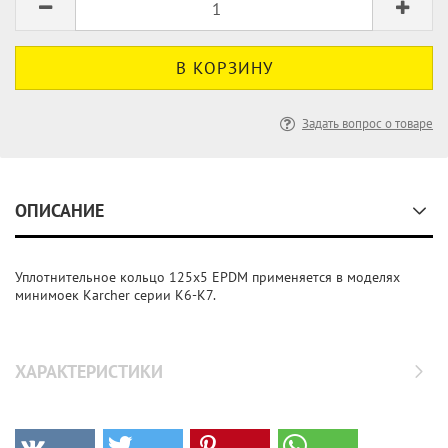
Задать вопрос о товаре
ОПИСАНИЕ
Уплотнительное кольцо 125x5 EPDM применяется в моделях
минимоек Karcher серии K6-K7.
ХАРАКТЕРИСТИКИ