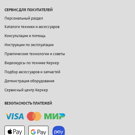
СЕРВИС ДЛЯ ПОКУПАТЕЛЕЙ
Персональный раздел
Каталоги техники и аксессуаров
Консультации и помощь
Инструкции по эксплуатации
Практические технологии и советы
Видеокурсы по технике Керхер
Подбор аксессуаров и запчастей
Демонстрация оборудования
Сервисный центр Керхер
БЕЗОПАСНОСТЬ ПЛАТЕЖЕЙ