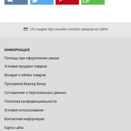
2% скидки при онлайн-оплате заказов на сайте
ИНФОРМАЦИЯ
Помощь при оформлении заказа
Условия продажи товаров
Возврат и обмен товаров
Программа Керхер Бонус
Соглашение о персональных данных
Политика конфиденциальности
Условия использования
Контактная информация
Карта сайта