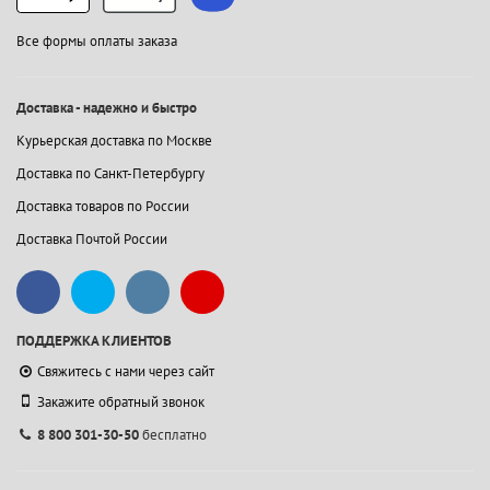
Все формы оплаты заказа
Доставка - надежно и быстро
Курьерская доставка по Москве
Доставка по Санкт-Петербургу
Доставка товаров по России
Доставка Почтой России
ПОДДЕРЖКА КЛИЕНТОВ
Свяжитесь с нами через сайт
Закажите обратный звонок
8 800 301-30-50
бесплатно