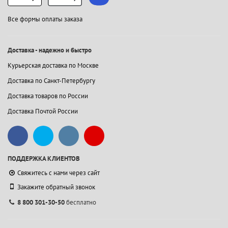
Все формы оплаты заказа
Доставка - надежно и быстро
Курьерская доставка по Москве
Доставка по Санкт-Петербургу
Доставка товаров по России
Доставка Почтой России
ПОДДЕРЖКА КЛИЕНТОВ
Свяжитесь с нами через сайт
Закажите обратный звонок
8 800 301-30-50
бесплатно