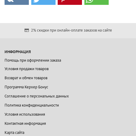
2% скидки при онлайн-оплате заказов на сайте
ИНФОРМАЦИЯ
Помощь при оформлении заказа
Условия продажи товаров
Возврат и обмен товаров
Программа Керхер Бонус
Соглашение о персональных данных
Политика конфиденциальности
Условия использования
Контактная информация
Карта сайта