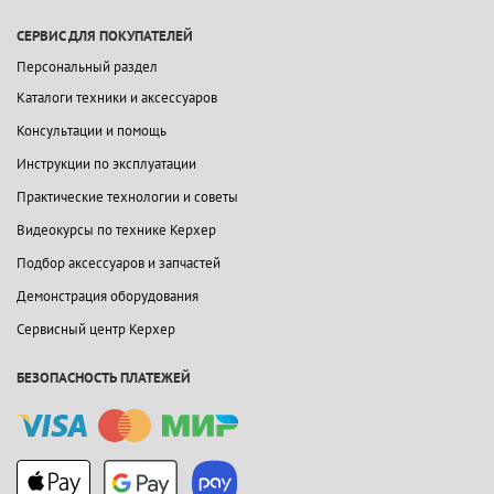
СЕРВИС ДЛЯ ПОКУПАТЕЛЕЙ
Персональный раздел
Каталоги техники и аксессуаров
Консультации и помощь
Инструкции по эксплуатации
Практические технологии и советы
Видеокурсы по технике Керхер
Подбор аксессуаров и запчастей
Демонстрация оборудования
Сервисный центр Керхер
БЕЗОПАСНОСТЬ ПЛАТЕЖЕЙ