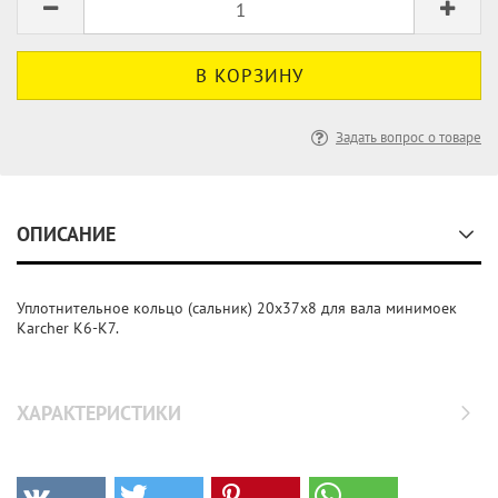
Задать вопрос о товаре
ОПИСАНИЕ
Уплотнительное кольцо (сальник) 20х37х8 для вала минимоек
Karcher K6-K7.
ХАРАКТЕРИСТИКИ